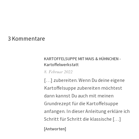
3 Kommentare
KARTOFFELSUPPE MIT MAIS & HÜHNCHEN -
Kartoffelwerkstatt
8. Februar 2022
[…] zubereiten. Wenn Du deine eigene
Kartoffelsuppe zubereiten möchtest
dann kannst Du auch mit meinen
Grundrezept für die Kartoffelsuppe
anfangen. In dieser Anleitung erkläre ich
Schritt für Schritt die klassische […]
Antworten