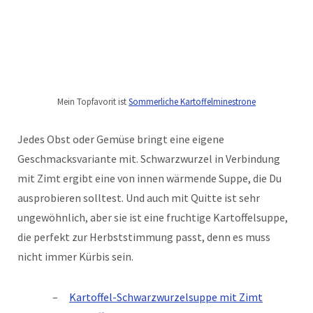
Mein Topfavorit ist
Sommerliche Kartoffelminestrone
Jedes Obst oder Gemüse bringt eine eigene
Geschmacksvariante mit. Schwarzwurzel in Verbindung
mit Zimt ergibt eine von innen wärmende Suppe, die Du
ausprobieren solltest. Und auch mit Quitte ist sehr
ungewöhnlich, aber sie ist eine fruchtige Kartoffelsuppe,
die perfekt zur Herbststimmung passt, denn es muss
nicht immer Kürbis sein.
Kartoffel-Schwarzwurzelsuppe mit Zimt