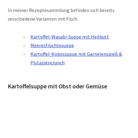
In meiner Rezeptesammlung befinden sich bereits
verschiedene Varianten mit Fisch:
Kartoffel-Wasabi-Suppe mit Heilbutt
Meeresfrüchtesuppe
Kartoffel-Kokossuppe mit Garnelenspieß &
Pistaziencrunch
Kartoffelsuppe mit Obst oder Gemüse