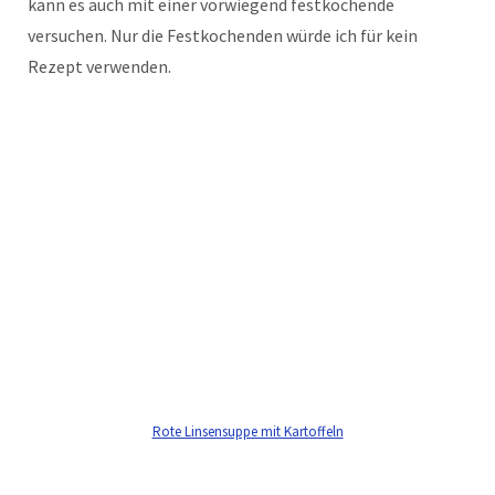
kann es auch mit einer vorwiegend festkochende
versuchen. Nur die Festkochenden würde ich für kein
Rezept verwenden.
Rote Linsensuppe mit Kartoffeln