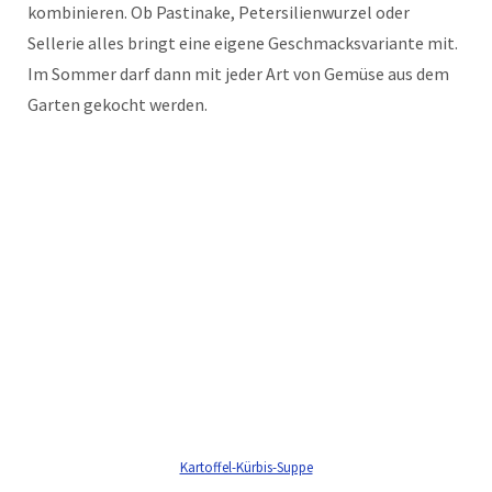
kombinieren. Ob Pastinake, Petersilienwurzel oder
Sellerie alles bringt eine eigene Geschmacksvariante mit.
Im Sommer darf dann mit jeder Art von Gemüse aus dem
Garten gekocht werden.
Kartoffel-Kürbis-Suppe