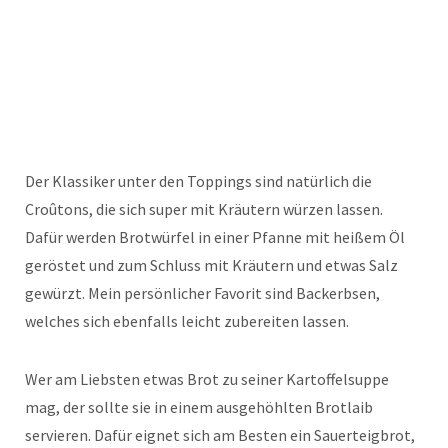
Der Klassiker unter den Toppings sind natürlich die
Croûtons, die sich super mit Kräutern würzen lassen.
Dafür werden Brotwürfel in einer Pfanne mit heißem Öl
geröstet und zum Schluss mit Kräutern und etwas Salz
gewürzt. Mein persönlicher Favorit sind Backerbsen,
welches sich ebenfalls leicht zubereiten lassen.
Wer am Liebsten etwas Brot zu seiner Kartoffelsuppe
mag, der sollte sie in einem ausgehöhlten Brotlaib
servieren. Dafür eignet sich am Besten ein Sauerteigbrot,