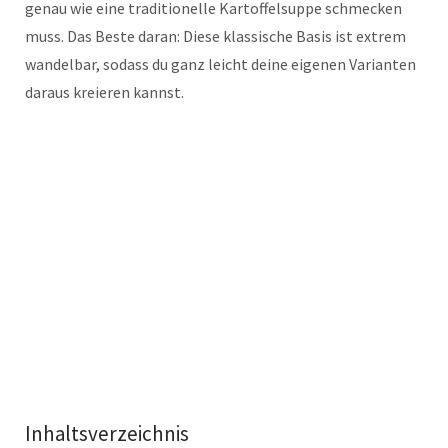
genau wie eine traditionelle Kartoffelsuppe schmecken
muss. Das Beste daran: Diese klassische Basis ist extrem
wandelbar, sodass du ganz leicht deine eigenen Varianten
daraus kreieren kannst.
Inhaltsverzeichnis