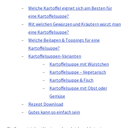
Welche Kartoffel eignet sich am Besten für
eine Kartoffelsuppe?
Mit welchen Gewürzen und Kräutern würzt man
eine Kartoffelsuppe?
Welche Beilagen & Toppings für eine
Kartoffelsuppe?
Kartoffelsuppen-Varianten
Kartoffelsuppe mit Würstchen
Kartoffelsuppe – Vegetarisch
Kartoffelsuppe & Fisch
Kartoffelsuppe mit Obst oder
Gemüse
Rezept Download
Gutes kann so einfach sein