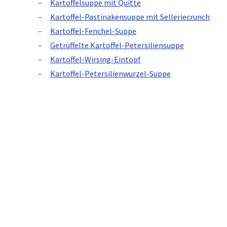
Kartoffelsuppe mit Quitte
Kartoffel-Pastinakensuppe mit Selleriecrunch
Kartoffel-Fenchel-Suppe
Getrüffelte Kartoffel-Petersiliensuppe
Kartoffel-Wirsing-Eintopf
Kartoffel-Petersilienwurzel-Suppe