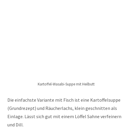
Kartoffel-Wasabi-Suppe mit Heilbutt
Die einfachste Variante mit Fisch ist eine Kartoffelsuppe
(Grundrezept) und Räucherlachs, klein geschnitten als
Einlage. Lässt sich gut mit einem Löffel Sahne verfeinern
und Dill.