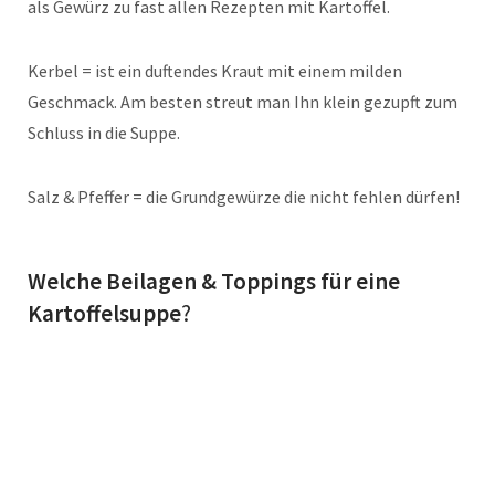
als Gewürz zu fast allen Rezepten mit Kartoffel.
Kerbel = ist ein duftendes Kraut mit einem milden
Geschmack. Am besten streut man Ihn klein gezupft zum
Schluss in die Suppe.
Salz & Pfeffer = die Grundgewürze die nicht fehlen dürfen!
Welche Beilagen & Toppings
für eine
Kartoffelsuppe
?