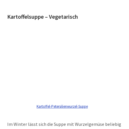
Kartoffelsuppe – Vegetarisch
Kartoffel-Petersilienwurzel-Suppe
Im Winter lässt sich die Suppe mit Wurzelgemüse beliebig