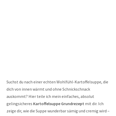
Suchst du nach einer echten Wohlfühl-Kartoffelsuppe, die
dich von innen wärmt und ohne Schnickschnack
auskommt? Hier teile ich mein einfaches, absolut
gelingsicheres
Kartoffelsuppe Grundrezept
mit dir. Ich
zeige dir, wie die Suppe wunderbar sämig und cremig wird –