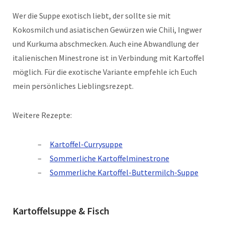
Wer die Suppe exotisch liebt, der sollte sie mit
Kokosmilch und asiatischen Gewürzen wie Chili, Ingwer
und Kurkuma abschmecken. Auch eine Abwandlung der
italienischen Minestrone ist in Verbindung mit Kartoffel
möglich. Für die exotische Variante empfehle ich Euch
mein persönliches Lieblingsrezept.
Weitere Rezepte:
Kartoffel-Currysuppe
Sommerliche Kartoffelminestrone
Sommerliche Kartoffel-Buttermilch-Suppe
Kartoffelsuppe & Fisch