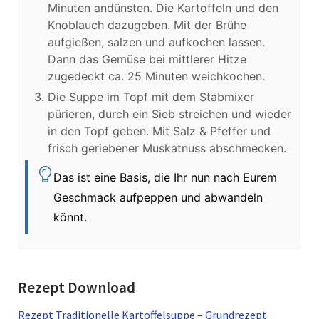
Minuten andünsten. Die Kartoffeln und den
Knoblauch dazugeben. Mit der Brühe
aufgießen, salzen und aufkochen lassen.
Dann das Gemüse bei mittlerer Hitze
zugedeckt ca. 25 Minuten weichkochen.
Die Suppe im Topf mit dem Stabmixer
pürieren, durch ein Sieb streichen und wieder
in den Topf geben. Mit Salz & Pfeffer und
frisch geriebener Muskatnuss abschmecken.
Das ist eine Basis, die Ihr nun nach Eurem
Geschmack aufpeppen und abwandeln
könnt.
Rezept Download
Rezept Traditionelle Kartoffelsuppe – Grundrezept