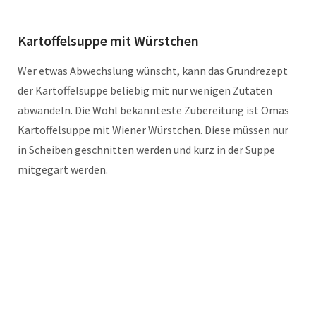
Kartoffelsuppe mit Würstchen
Wer etwas Abwechslung wünscht, kann das Grundrezept
der Kartoffelsuppe beliebig mit nur wenigen Zutaten
abwandeln. Die Wohl bekannteste Zubereitung ist Omas
Kartoffelsuppe mit Wiener Würstchen. Diese müssen nur
in Scheiben geschnitten werden und kurz in der Suppe
mitgegart werden.