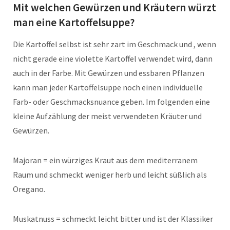
Mit welchen Gewürzen und Kräutern würzt
man eine Kartoffelsuppe?
Die Kartoffel selbst ist sehr zart im Geschmack und , wenn
nicht gerade eine violette Kartoffel verwendet wird, dann
auch in der Farbe. Mit Gewürzen und essbaren Pflanzen
kann man jeder Kartoffelsuppe noch einen individuelle
Farb- oder Geschmacksnuance geben. Im folgenden eine
kleine Aufzählung der meist verwendeten Kräuter und
Gewürzen.
Majoran = ein würziges Kraut aus dem mediterranem
Raum und schmeckt weniger herb und leicht süßlich als
Oregano.
Muskatnuss = schmeckt leicht bitter und ist der Klassiker