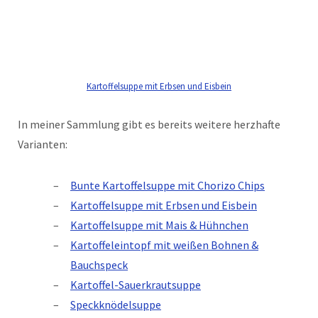
Kartoffelsuppe mit Erbsen und Eisbein
In meiner Sammlung gibt es bereits weitere herzhafte
Varianten:
Bunte Kartoffelsuppe mit Chorizo Chips
Kartoffelsuppe mit Erbsen und Eisbein
Kartoffelsuppe mit Mais & Hühnchen
Kartoffeleintopf mit weißen Bohnen &
Bauchspeck
Kartoffel-Sauerkrautsuppe
Speckknödelsuppe