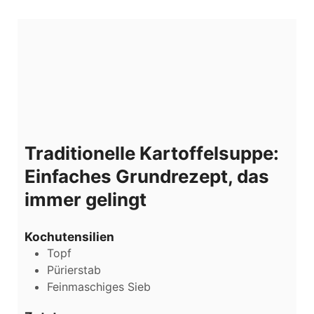
Traditionelle Kartoffelsuppe:
Einfaches Grundrezept, das
immer gelingt
Kochutensilien
Topf
Pürierstab
Feinmaschiges Sieb