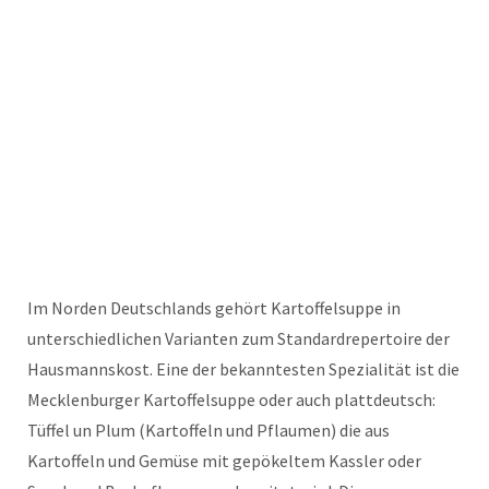
Im Norden Deutschlands gehört Kartoffelsuppe in
unterschiedlichen Varianten zum Standardrepertoire der
Hausmannskost. Eine der bekanntesten Spezialität ist die
Mecklenburger Kartoffelsuppe oder auch plattdeutsch:
Tüffel un Plum (Kartoffeln und Pflaumen) die aus
Kartoffeln und Gemüse mit gepökeltem Kassler oder