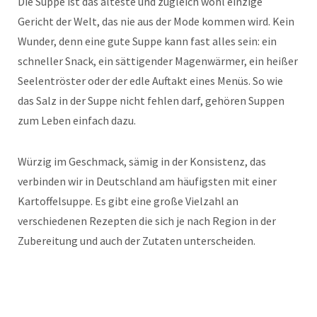
Die Suppe ist das älteste und zugleich wohl einzige
Gericht der Welt, das nie aus der Mode kommen wird. Kein
Wunder, denn eine gute Suppe kann fast alles sein: ein
schneller Snack, ein sättigender Magenwärmer, ein heißer
Seelentröster oder der edle Auftakt eines Menüs. So wie
das Salz in der Suppe nicht fehlen darf, gehören Suppen
zum Leben einfach dazu.
Würzig im Geschmack, sämig in der Konsistenz, das
verbinden wir in Deutschland am häufigsten mit einer
Kartoffelsuppe. Es gibt eine große Vielzahl an
verschiedenen Rezepten die sich je nach Region in der
Zubereitung und auch der Zutaten unterscheiden.