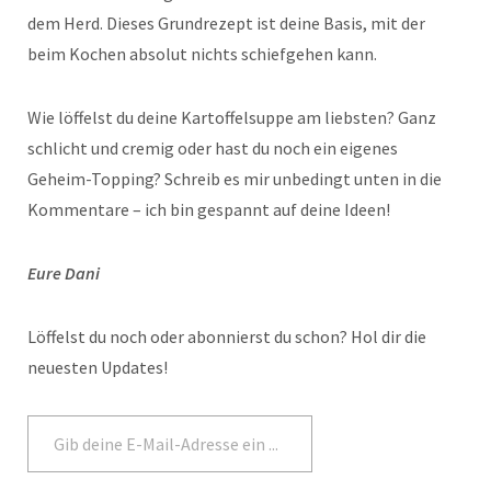
dem Herd. Dieses Grundrezept ist deine Basis, mit der
beim Kochen absolut nichts schiefgehen kann.
Wie löffelst du deine Kartoffelsuppe am liebsten? Ganz
schlicht und cremig oder hast du noch ein eigenes
Geheim-Topping? Schreib es mir unbedingt unten in die
Kommentare – ich bin gespannt auf deine Ideen!
Eure Dani
Löffelst du noch oder abonnierst du schon? Hol dir die
neuesten Updates!
Abonnieren