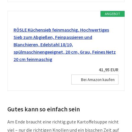
ANGEBOT
RÖSLE Küchensieb feinmaschig, Hochwertiges
Sieb zum Abgießen, Feinpassieren und
Blanchieren, Edelstahl 18/10,
spülmaschinengeeignet, 20 cm, Grau, Feines Netz
20 cm feinmaschig
41,95 EUR
Bei Amazon kaufen
Gutes kann so einfach sein
Am Ende braucht eine richtig gute Kartoffelsuppe nicht
viel – nur die richtigen Knollen und ein bisschen Zeit auf