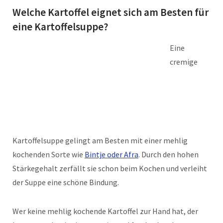
Welche Kartoffel eignet sich am Besten für
eine Kartoffelsuppe?
Eine
cremige
Kartoffelsuppe gelingt am Besten mit einer mehlig
kochenden Sorte wie
Bintje oder Afra
. Durch den hohen
Stärkegehalt zerfällt sie schon beim Kochen und verleiht
der Suppe eine schöne Bindung.
Wer keine mehlig kochende Kartoffel zur Hand hat, der