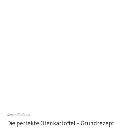
Kartoffelbeilagen
Die perfekte Ofenkartoffel – Grundrezept