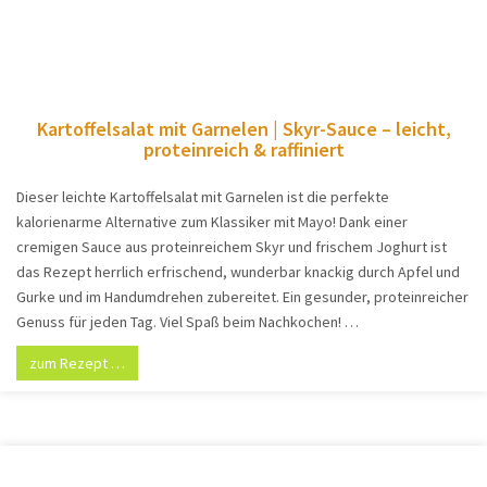
Kartoffelsalat mit Garnelen | Skyr-Sauce – leicht,
proteinreich & raffiniert
Dieser leichte Kartoffelsalat mit Garnelen ist die perfekte
kalorienarme Alternative zum Klassiker mit Mayo! Dank einer
cremigen Sauce aus proteinreichem Skyr und frischem Joghurt ist
das Rezept herrlich erfrischend, wunderbar knackig durch Apfel und
Gurke und im Handumdrehen zubereitet. Ein gesunder, proteinreicher
Genuss für jeden Tag. Viel Spaß beim Nachkochen! …
zum Rezept …