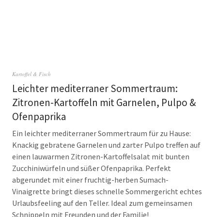
Kartoffel & Fisch
Leichter mediterraner Sommertraum:
Zitronen-Kartoffeln mit Garnelen, Pulpo &
Ofenpaprika
Ein leichter mediterraner Sommertraum für zu Hause:
Knackig gebratene Garnelen und zarter Pulpo treffen auf
einen lauwarmen Zitronen-Kartoffelsalat mit bunten
Zucchiniwürfeln und süßer Ofenpaprika. Perfekt
abgerundet mit einer fruchtig-herben Sumach-
Vinaigrette bringt dieses schnelle Sommergericht echtes
Urlaubsfeeling auf den Teller. Ideal zum gemeinsamen
Schnippeln mit Freunden und der Familie!