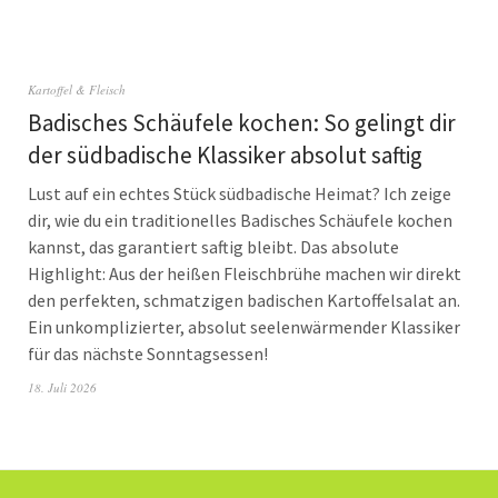
Kartoffel & Fleisch
Badisches Schäufele kochen: So gelingt dir
der südbadische Klassiker absolut saftig
Lust auf ein echtes Stück südbadische Heimat? Ich zeige
dir, wie du ein traditionelles Badisches Schäufele kochen
kannst, das garantiert saftig bleibt. Das absolute
Highlight: Aus der heißen Fleischbrühe machen wir direkt
den perfekten, schmatzigen badischen Kartoffelsalat an.
Ein unkomplizierter, absolut seelenwärmender Klassiker
für das nächste Sonntagsessen!
18. Juli 2026