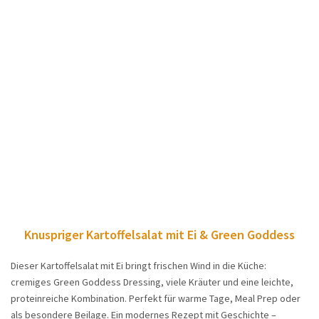
Knuspriger Kartoffelsalat mit Ei & Green Goddess
Dieser Kartoffelsalat mit Ei bringt frischen Wind in die Küche:
cremiges Green Goddess Dressing, viele Kräuter und eine leichte,
proteinreiche Kombination. Perfekt für warme Tage, Meal Prep oder
als besondere Beilage. Ein modernes Rezept mit Geschichte –