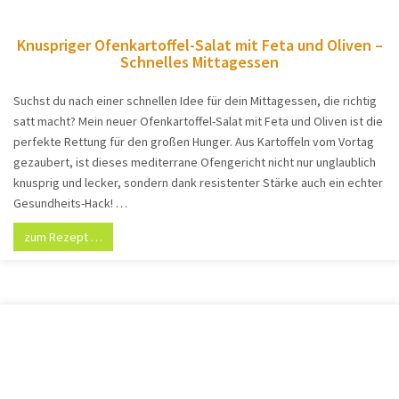
Knuspriger Ofenkartoffel-Salat mit Feta und Oliven –
Schnelles Mittagessen
Suchst du nach einer schnellen Idee für dein Mittagessen, die richtig
satt macht? Mein neuer Ofenkartoffel-Salat mit Feta und Oliven ist die
perfekte Rettung für den großen Hunger. Aus Kartoffeln vom Vortag
gezaubert, ist dieses mediterrane Ofengericht nicht nur unglaublich
knusprig und lecker, sondern dank resistenter Stärke auch ein echter
Gesundheits-Hack! …
zum Rezept …