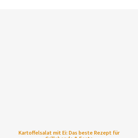
Kartoffelsalat mit Ei: Das beste Rezept für