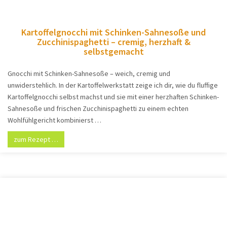
Kartoffelgnocchi mit Schinken-Sahnesoße und
Zucchinispaghetti – cremig, herzhaft &
selbstgemacht
Gnocchi mit Schinken-Sahnesoße – weich, cremig und
unwiderstehlich. In der Kartoffelwerkstatt zeige ich dir, wie du fluffige
Kartoffelgnocchi selbst machst und sie mit einer herzhaften Schinken-
Sahnesoße und frischen Zucchinispaghetti zu einem echten
Wohlfühlgericht kombinierst …
zum Rezept …