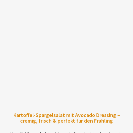
Kartoffel-Spargelsalat mit Avocado Dressing –
cremig, frisch & perfekt für den Frühling