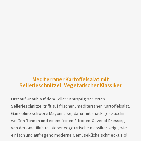
Mediterraner Kartoffelsalat mit
Sellerieschnitzel: Vegetarischer Klassiker
Lust auf Urlaub auf dem Teller? Knusprig paniertes
Sellerieschnitzel trifft auf frischen, mediterranen Kartoffelsalat.
Ganz ohne schwere Mayonnaise, dafür mit knackiger Zucchini,
weißen Bohnen und einem feinen Zitronen-Olivenöl-Dressing
von der Amalfiküste. Dieser vegetarische Klassiker zeigt, wie
einfach und aufregend moderne Gemüseküche schmeckt. Hol