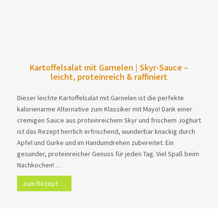
Kartoffelsalat mit Garnelen | Skyr-Sauce –
leicht, proteinreich & raffiniert
Dieser leichte Kartoffelsalat mit Garnelen ist die perfekte
kalorienarme Alternative zum Klassiker mit Mayo! Dank einer
cremigen Sauce aus proteinreichem Skyr und frischem Joghurt
ist das Rezept herrlich erfrischend, wunderbar knackig durch
Apfel und Gurke und im Handumdrehen zubereitet. Ein
gesunder, proteinreicher Genuss für jeden Tag. Viel Spaß beim
Nachkochen! …
zum Rezept …