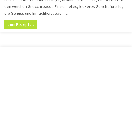
den weichen Gnocchi passt. Ein schnelles, leckeres Gericht für alle,
die Genuss und Einfachheit lieben …
zum Rezept …