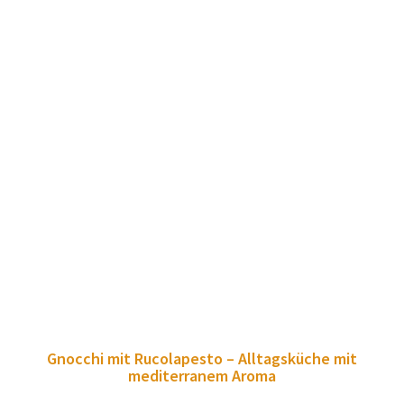
Gnocchi mit Rucolapesto – Alltagsküche mit
mediterranem Aroma