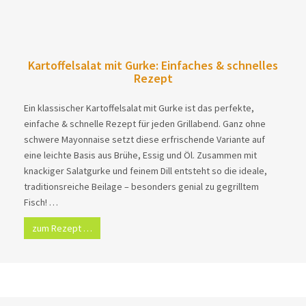
Kartoffelsalat mit Gurke: Einfaches & schnelles
Rezept
Ein klassischer Kartoffelsalat mit Gurke ist das perfekte,
einfache & schnelle Rezept für jeden Grillabend. Ganz ohne
schwere Mayonnaise setzt diese erfrischende Variante auf
eine leichte Basis aus Brühe, Essig und Öl. Zusammen mit
knackiger Salatgurke und feinem Dill entsteht so die ideale,
traditionsreiche Beilage – besonders genial zu gegrilltem
Fisch! …
zum Rezept …