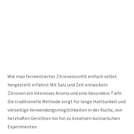
Wie man fermentiertes Zitronenconfit einfach selbst
hergestellt erfährst Mit Salz und Zeit entwickeln
Zitronen ein intensives Aroma und eine besondere Tiefe.
Die traditionelle Methode sorgt für lange Haltbarkeit und
vielseitige Verwendungsmöglichkeiten in der Küche, von
herzhaften Gerichten bis hin zu kreativen kulinarischen
Experimenten.