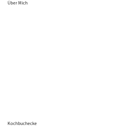
Über Mich
Kochbuchecke