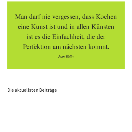
Man darf nie vergessen, dass Kochen
eine Kunst ist und in allen Künsten
ist es die Einfachheit, die der
Perfektion am nächsten kommt.
Jean Walby
Die aktuellsten Beiträge