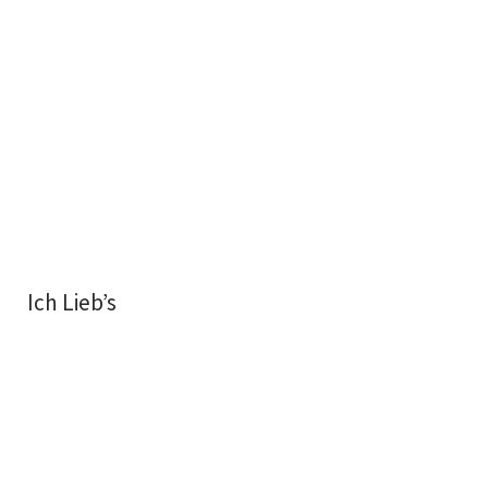
Ich Lieb’s