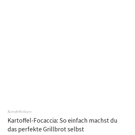
Kartoffelbeilagen
Kartoffel-Focaccia: So einfach machst du
das perfekte Grillbrot selbst