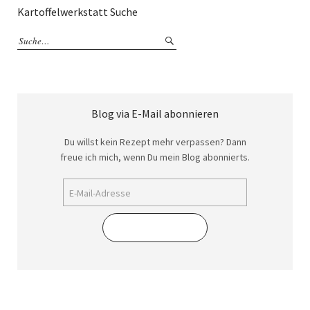
Kartoffelwerkstatt Suche
Blog via E-Mail abonnieren
Du willst kein Rezept mehr verpassen? Dann
freue ich mich, wenn Du mein Blog abonnierts.
Abonnieren