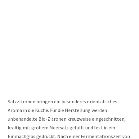
Salzzitronen bringen ein besonderes orientalisches
Aroma in die Küche. Für die Herstellung werden
unbehandelte Bio-Zitronen kreuzweise eingeschnitten,
kräftig mit grobem Meersalz gefüllt und fest in ein
Einmachglas gedrückt. Nach einer Fermentationszeit von