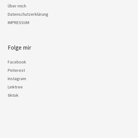
Über mich
Datenschutzerklärung
IMPRESSUM
Folge mir
Facebook
Pinterest
Instagram
Linktree
tiktok