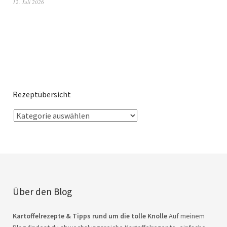
12. Juli 2026
Rezeptübersicht
Über den Blog
Kartoffelrezepte & Tipps rund um die tolle Knolle
Auf meinem