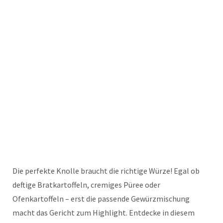
Die perfekte Knolle braucht die richtige Würze! Egal ob
deftige Bratkartoffeln, cremiges Püree oder
Ofenkartoffeln – erst die passende Gewürzmischung
macht das Gericht zum Highlight. Entdecke in diesem