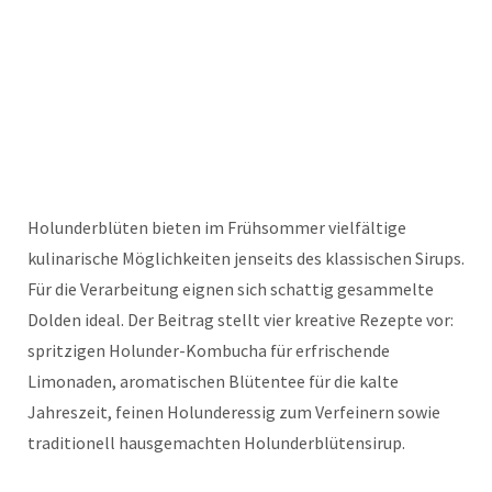
Holunderblüten bieten im Frühsommer vielfältige
kulinarische Möglichkeiten jenseits des klassischen Sirups.
Für die Verarbeitung eignen sich schattig gesammelte
Dolden ideal. Der Beitrag stellt vier kreative Rezepte vor:
spritzigen Holunder-Kombucha für erfrischende
Limonaden, aromatischen Blütentee für die kalte
Jahreszeit, feinen Holunderessig zum Verfeinern sowie
traditionell hausgemachten Holunderblütensirup.