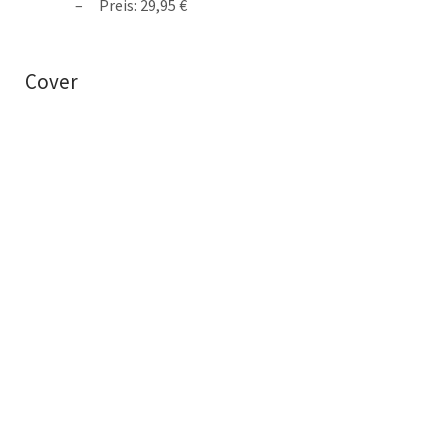
Preis: 29,95 €
Cover