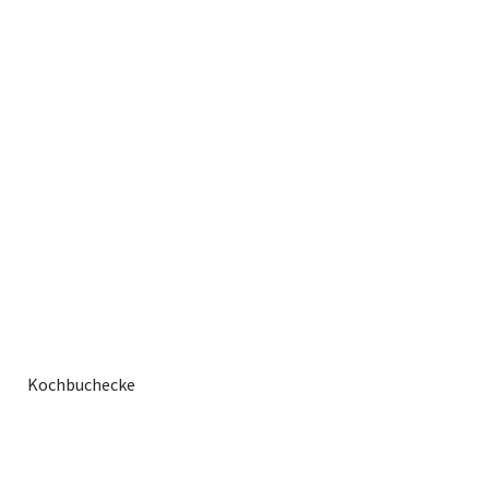
Kochbuchecke