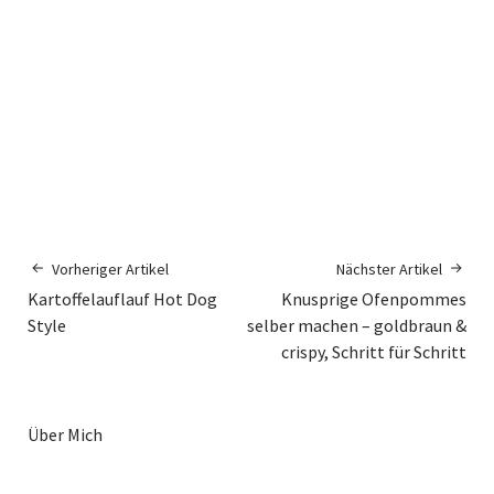
Vorheriger Artikel
Nächster Artikel
Kartoffelauflauf Hot Dog
Knusprige Ofenpommes
Style
selber machen – goldbraun &
crispy, Schritt für Schritt
Über Mich