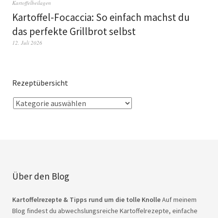
Kartoffelbeilagen
Kartoffel-Focaccia: So einfach machst du
das perfekte Grillbrot selbst
12. Juli 2026
Rezeptübersicht
Über den Blog
Kartoffelrezepte & Tipps rund um die tolle Knolle
Auf meinem
Blog findest du abwechslungsreiche Kartoffelrezepte, einfache