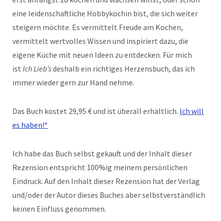
eine leidenschaftliche Hobbyköchin bist, die sich weiter
steigern möchte. Es vermittelt Freude am Kochen,
vermittelt wertvolles Wissen und inspiriert dazu, die
eigene Küche mit neuen Ideen zu entdecken. Für mich
ist
Ich Lieb’s
deshalb ein richtiges Herzensbuch, das ich
immer wieder gern zur Hand nehme.
Das Buch kostet 29,95 € und ist überall erhältlich.
Ich will
es haben!*
Ich habe das Buch selbst gekauft und der Inhalt dieser
Rezension entspricht 100%ig meinem persönlichen
Eindruck. Auf den Inhalt dieser Rezension hat der Verlag
und/oder der Autor dieses Buches aber selbstverständlich
keinen Einfluss genommen.