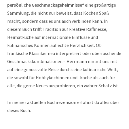
persönliche Geschmacksgeheimnisse“
eine großartige
Sammlung, die nicht nur beweist, dass Kochen Spaß
macht, sondern dass es uns auch verbinden kann. In
diesem Buch trifft Tradition auf kreative Raffinesse,
Heimatküche auf internationale Einflüsse und
kulinarisches Können auf echte Herzlichkeit. Ob
fränkische Klassiker neu interpretiert oder überraschende
Geschmackskombinationen – Herrmann nimmt uns mit
auf eine genussvolle Reise durch seine kulinarische Welt,
die sowohl für Hobbyköchinnen und -köche als auch für
alle, die gerne Neues ausprobieren, ein wahrer Schatz ist.
In meiner aktuellen Buchrezension erfährst du alles über
dieses Buch.