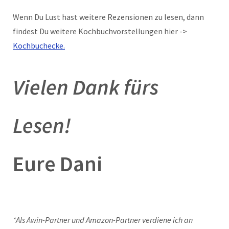
Wenn Du Lust hast weitere Rezensionen zu lesen, dann
findest Du weitere Kochbuchvorstellungen hier ->
Kochbuchecke.
Vielen Dank fürs
Lesen!
Eure Dani
*Als Awin-Partner und Amazon-Partner verdiene ich an