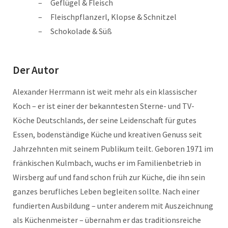
Geflügel & Fleisch
Fleischpflanzerl, Klopse & Schnitzel
Schokolade & Süß
Der Autor
Alexander Herrmann ist weit mehr als ein klassischer
Koch – er ist einer der bekanntesten Sterne- und TV-
Köche Deutschlands, der seine Leidenschaft für gutes
Essen, bodenständige Küche und kreativen Genuss seit
Jahrzehnten mit seinem Publikum teilt. Geboren 1971 im
fränkischen Kulmbach, wuchs er im Familienbetrieb in
Wirsberg auf und fand schon früh zur Küche, die ihn sein
ganzes berufliches Leben begleiten sollte. Nach einer
fundierten Ausbildung – unter anderem mit Auszeichnung
als Küchenmeister – übernahm er das traditionsreiche