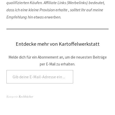
qualifizierten Käufen. Affiliate Links (Werbelinks) bedeutet,
dass ich
eine kleine Provision erhalte
, solltet Ihr auf meine
Empfehlung hin etwas erwerben.
Entdecke mehr von Kartoffelwerkstatt
Melde dich für ein Abonnement an, um die neuesten Beiträge
per E-Mail zu erhalten.
Abonnieren
Kategorie
Kochbücher