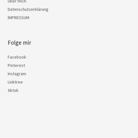
Über mich
Datenschutzerklärung
IMPRESSUM
Folge mir
Facebook
Pinterest
Instagram
Linktree
tiktok