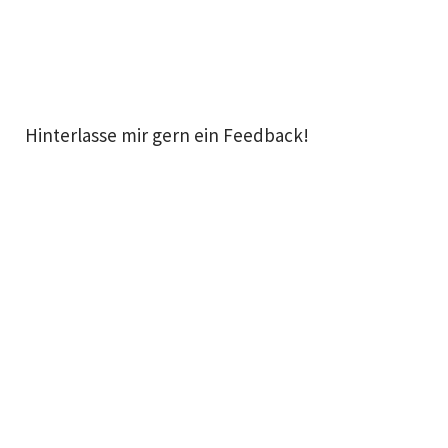
Hinterlasse mir gern ein Feedback!