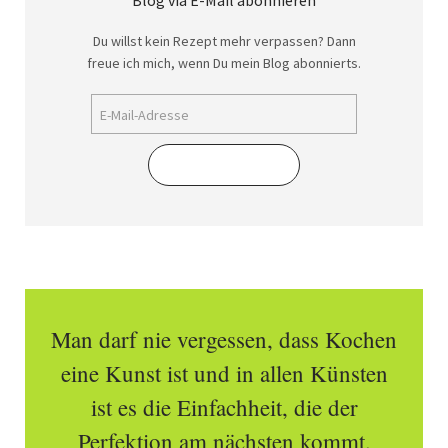
Blog via E-Mail abonnieren
Du willst kein Rezept mehr verpassen? Dann
freue ich mich, wenn Du mein Blog abonnierts.
Abonnieren
Man darf nie vergessen, dass Kochen
eine Kunst ist und in allen Künsten
ist es die Einfachheit, die der
Perfektion am nächsten kommt.