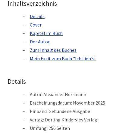
Inhaltsverzeichnis
Details
Cover
Kapitel im Buch
Der Autor
Zum Inhalt des Buches
Mein Fazit zum Buch "Ich Lieb's"
Details
Autor: Alexander Herrmann
Erscheinungsdatum: November 2025
Einband: Gebundene Ausgabe
Verlag: Dorling Kindersley Verlag
Umfang: 256 Seiten