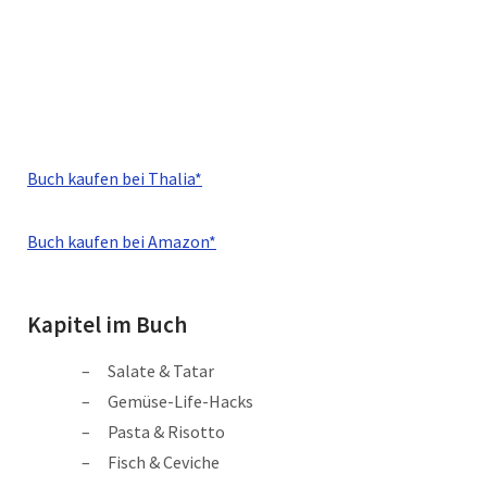
Buch kaufen bei Thalia*
Buch kaufen bei Amazon*
Kapitel im Buch
Salate & Tatar
Gemüse-Life-Hacks
Pasta & Risotto
Fisch & Ceviche