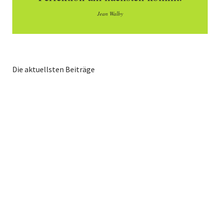
Jean Walby
Die aktuellsten Beiträge