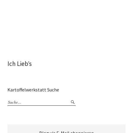
Ich Lieb’s
Kartoffelwerkstatt Suche