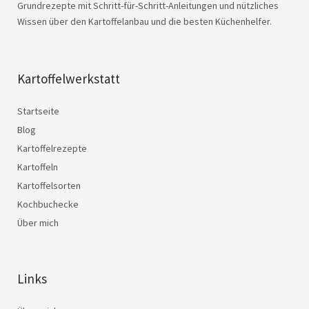
Grundrezepte mit Schritt-für-Schritt-Anleitungen und nützliches
Wissen über den Kartoffelanbau und die besten Küchenhelfer.
Kartoffelwerkstatt
Startseite
Blog
Kartoffelrezepte
Kartoffeln
Kartoffelsorten
Kochbuchecke
Über mich
Links