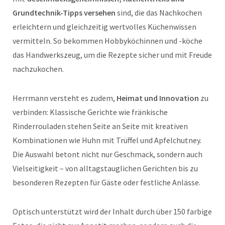
Grundtechnik-Tipps versehen
sind, die das Nachkochen
erleichtern und gleichzeitig wertvolles Küchenwissen
vermitteln. So bekommen Hobbyköchinnen und -köche
das Handwerkszeug, um die Rezepte sicher und mit Freude
nachzukochen.
Herrmann versteht es zudem,
Heimat und Innovation
zu
verbinden: Klassische Gerichte wie fränkische
Rinderrouladen stehen Seite an Seite mit kreativen
Kombinationen wie Huhn mit Trüffel und Apfelchutney.
Die Auswahl betont nicht nur Geschmack, sondern auch
Vielseitigkeit – von alltagstauglichen Gerichten bis zu
besonderen Rezepten für Gäste oder festliche Anlässe.
Optisch unterstützt wird der Inhalt durch über 150 farbige