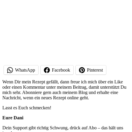
WhatsApp
Facebook
Pinterest
Wenn Dir mein Rezept gefällt, dann freue ich mich über ein Like
oder einen Kommentar unter meinem Beitrag, damit unterstützt Du
mich sehr. Abonniere gern auch meinem Blog und erhalte eine
Nachricht, wenn ein neues Rezept online geht.
Lasst es Euch schmecken!
Eure Dani
Dein Support gibt richtig Schwung, drück auf Abo – das hält uns