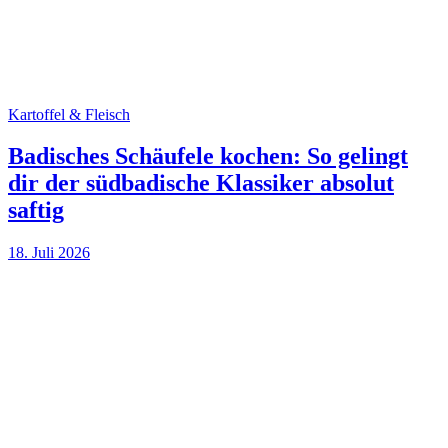
Kartoffel & Fleisch
Badisches Schäufele kochen: So gelingt
dir der südbadische Klassiker absolut
saftig
18. Juli 2026