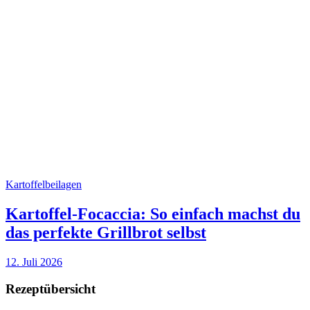
Kartoffelbeilagen
Kartoffel-Focaccia: So einfach machst du
das perfekte Grillbrot selbst
12. Juli 2026
Rezeptübersicht