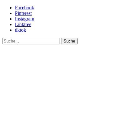
Facebook
Pinterest
Instagram
Linktree
tiktok
Suche