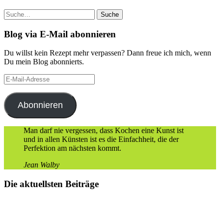
Suche
Blog via E-Mail abonnieren
Du willst kein Rezept mehr verpassen? Dann freue ich mich, wenn
Du mein Blog abonnierts.
E-
Mail-
Adresse
Abonnieren
Man darf nie vergessen, dass Kochen eine Kunst ist
und in allen Künsten ist es die Einfachheit, die der
Perfektion am nächsten kommt.
Jean Walby
Die aktuellsten Beiträge