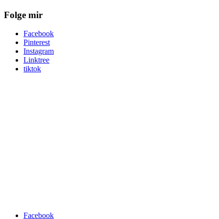
Folge mir
Facebook
Pinterest
Instagram
Linktree
tiktok
Facebook