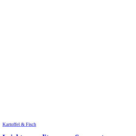
Kartoffel & Fisch