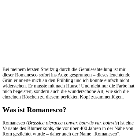
Bei meinem letzten Streifzug durch die Gemüseabteilung ist mir
dieser Romanesco sofort ins Auge gesprungen – dieses leuchtende
Grün erinnerte mich an den Frühling und ich konnte einfach nicht
widerstehen. Er musste mit nach Hause! Und nicht nur die Farbe hat
mich begeistert, sondern auch die wunderschöne Art, wie sich die
einzelnen Röschen zu diesem perfekten Kopf zusammenfügen.
Was ist Romanesco?
Romanesco (
Brassica oleracea convar. botrytis var. botrytis
) ist eine
Variante des Blumenkohls, die vor über 400 Jahren in der Nähe von
Rom gezüchtet wurde – daher auch der Name „Romanesco“.