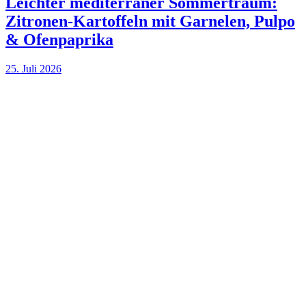
Leichter mediterraner Sommertraum:
Zitronen-Kartoffeln mit Garnelen, Pulpo
& Ofenpaprika
25. Juli 2026