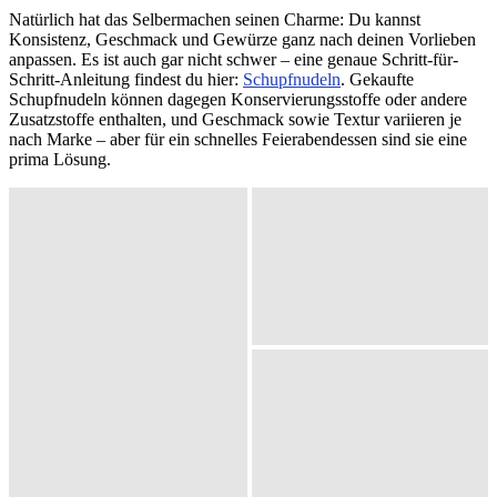
Natürlich hat das Selbermachen seinen Charme: Du kannst
Konsistenz, Geschmack und Gewürze ganz nach deinen Vorlieben
anpassen. Es ist auch gar nicht schwer – eine genaue Schritt-für-
Schritt-Anleitung findest du hier:
Schupfnudeln
. Gekaufte
Schupfnudeln können dagegen Konservierungsstoffe oder andere
Zusatzstoffe enthalten, und Geschmack sowie Textur variieren je
nach Marke – aber für ein schnelles Feierabendessen sind sie eine
prima Lösung.