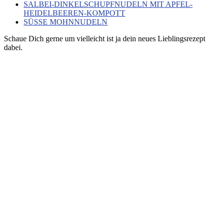
SALBEI-DINKELSCHUPFNUDELN MIT APFEL-
HEIDELBEEREN-KOMPOTT
SÜSSE MOHNNUDELN
Schaue Dich gerne um vielleicht ist ja dein neues Lieblingsrezept
dabei.