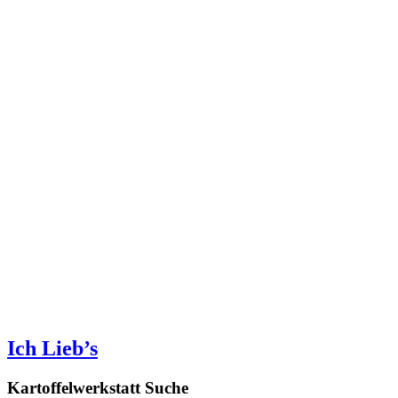
Ich Lieb’s
Kartoffelwerkstatt Suche