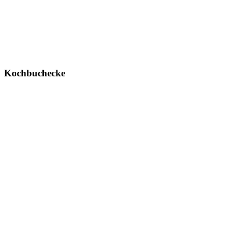
Kochbuchecke