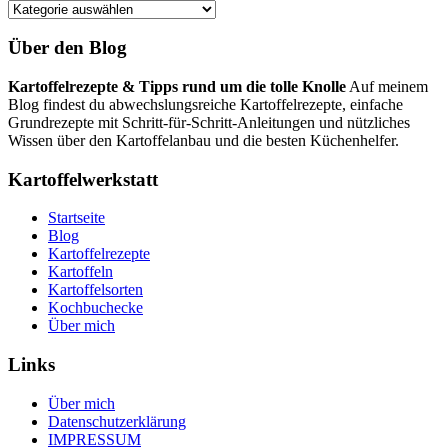
Rezeptübersicht
Über den Blog
Kartoffelrezepte & Tipps rund um die tolle Knolle
Auf meinem
Blog findest du abwechslungsreiche Kartoffelrezepte, einfache
Grundrezepte mit Schritt-für-Schritt-Anleitungen und nützliches
Wissen über den Kartoffelanbau und die besten Küchenhelfer.
Kartoffelwerkstatt
Startseite
Blog
Kartoffelrezepte
Kartoffeln
Kartoffelsorten
Kochbuchecke
Über mich
Links
Über mich
Datenschutzerklärung
IMPRESSUM