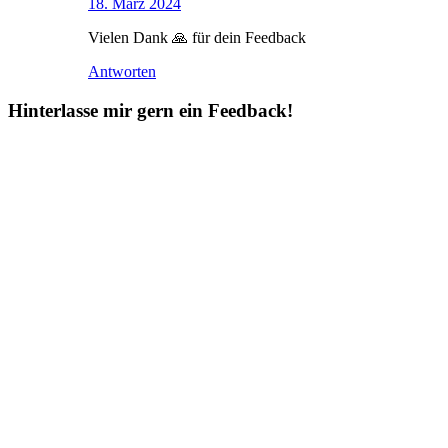
18. März 2024
Vielen Dank 🙏 für dein Feedback
Antworten
Hinterlasse mir gern ein Feedback!