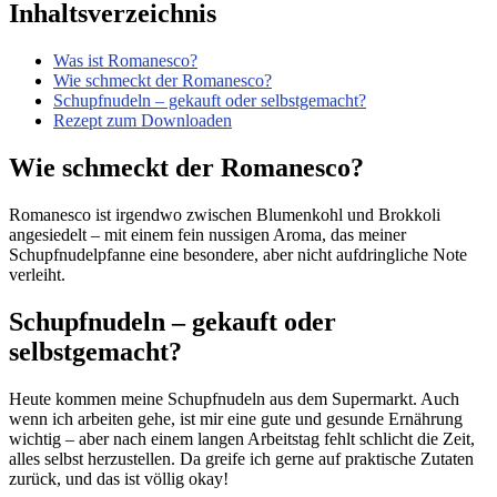
Inhaltsverzeichnis
Was ist Romanesco?
Wie schmeckt der Romanesco?
Schupfnudeln – gekauft oder selbstgemacht?
Rezept zum Downloaden
Wie schmeckt der Romanesco?
Romanesco ist irgendwo zwischen Blumenkohl und Brokkoli
angesiedelt – mit einem fein nussigen Aroma, das meiner
Schupfnudelpfanne eine besondere, aber nicht aufdringliche Note
verleiht.
Schupfnudeln – gekauft oder
selbstgemacht?
Heute kommen meine Schupfnudeln aus dem Supermarkt. Auch
wenn ich arbeiten gehe, ist mir eine gute und gesunde Ernährung
wichtig – aber nach einem langen Arbeitstag fehlt schlicht die Zeit,
alles selbst herzustellen. Da greife ich gerne auf praktische Zutaten
zurück, und das ist völlig okay!