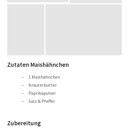
Zutaten Maishähnchen
1 Maishähnchen
Kräuterbutter
Paprikapulver
Salz & Pfeffer
Zubereitung