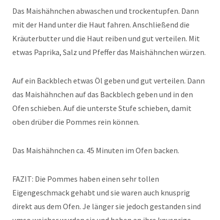
Das Maishähnchen abwaschen und trockentupfen. Dann
mit der Hand unter die Haut fahren. Anschließend die
Kräuterbutter und die Haut reiben und gut verteilen. Mit
etwas Paprika, Salz und Pfeffer das Maishähnchen würzen.
Auf ein Backblech etwas Öl geben und gut verteilen. Dann
das Maishähnchen auf das Backblech geben und in den
Ofen schieben. Auf die unterste Stufe schieben, damit
oben drüber die Pommes rein können.
Das Maishähnchen ca. 45 Minuten im Ofen backen.
FAZIT: Die Pommes haben einen sehr tollen
Eigengeschmack gehabt und sie waren auch knusprig
direkt aus dem Ofen. Je länger sie jedoch gestanden sind