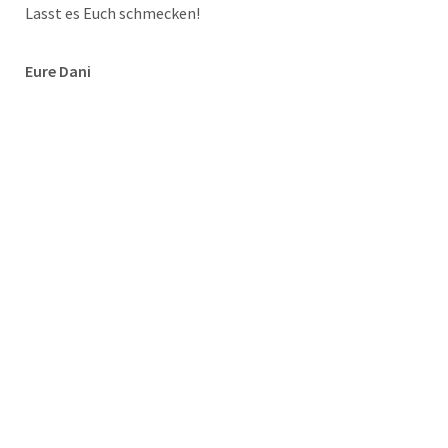
Lasst es Euch schmecken!
Eure Dani