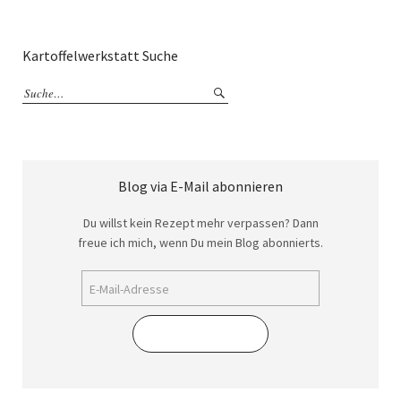
Kartoffelwerkstatt Suche
Blog via E-Mail abonnieren
Du willst kein Rezept mehr verpassen? Dann
freue ich mich, wenn Du mein Blog abonnierts.
Abonnieren