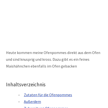
Heute kommen meine Ofenpommes direkt aus dem Ofen
und sind knusprig und kross. Dazu gibt es ein feines
Maishähnchen ebenfalls im Ofen gebacken
Inhaltsverzeichnis
Zutaten für die Ofenpommes
Außerdem