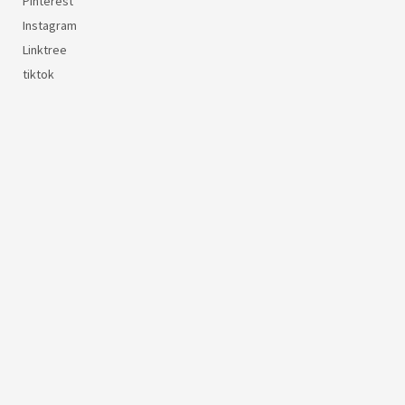
Pinterest
Instagram
Linktree
tiktok