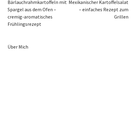
Bärlauchrahmkartoffeln mit
Mexikanischer Kartoffelsalat
Spargel aus dem Ofen –
– einfaches Rezept zum
cremig-aromatisches
Grillen
Frühlingsrezept
Über Mich