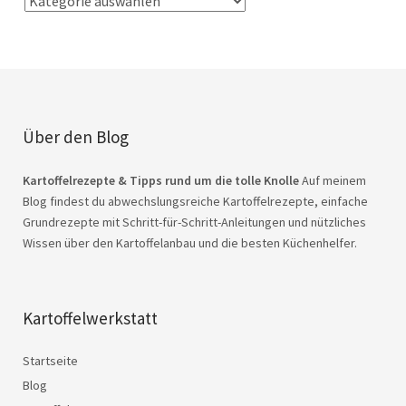
Über den Blog
Kartoffelrezepte & Tipps rund um die tolle Knolle
Auf meinem
Blog findest du abwechslungsreiche Kartoffelrezepte, einfache
Grundrezepte mit Schritt-für-Schritt-Anleitungen und nützliches
Wissen über den Kartoffelanbau und die besten Küchenhelfer.
Kartoffelwerkstatt
Startseite
Blog