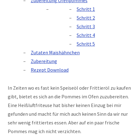
Zubereitung Ofenpommes
Schritt 1
Schritt 2
Schritt 3
Schritt 4
Schritt 5
Zutaten Maishähnchen
Zubereitung
Rezept Download
In Zeiten wo es fast kein Speiseöl oder Frittieröl zu kaufen
gibt, bietet es sich an die Pommes im Ofen zuzubereiten.
Eine Heißluftfriteuse hat bisher keinen Einzug bei mir
gefunden und macht für mich auch keinen Sinn da wir nur
sehr wenig frittiertes essen. Aber auf ein paar frische
Pommes mag ich nicht verzichten.