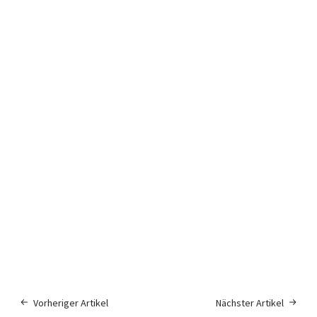
Vorheriger Artikel
Nächster Artikel