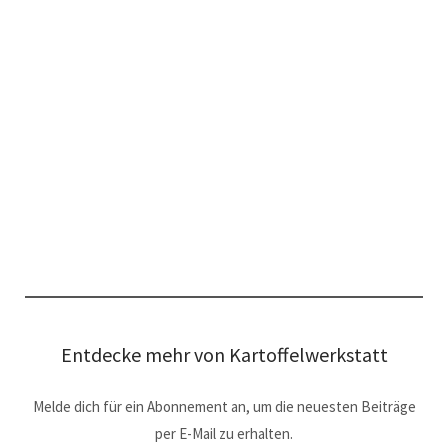
Entdecke mehr von Kartoffelwerkstatt
Melde dich für ein Abonnement an, um die neuesten Beiträge
per E-Mail zu erhalten.