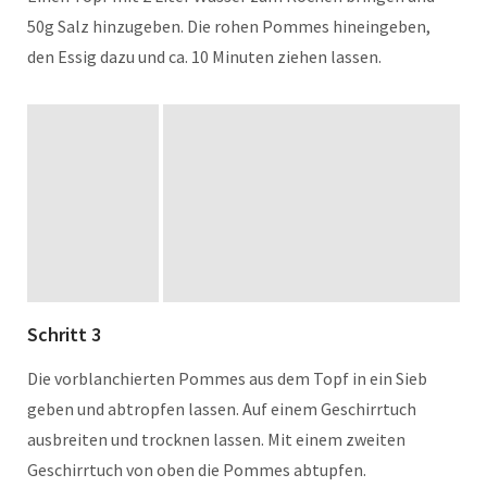
50g Salz hinzugeben. Die rohen Pommes hineingeben,
den Essig dazu und ca. 10 Minuten ziehen lassen.
Schritt 3
Die vorblanchierten Pommes aus dem Topf in ein Sieb
geben und abtropfen lassen. Auf einem Geschirrtuch
ausbreiten und trocknen lassen. Mit einem zweiten
Geschirrtuch von oben die Pommes abtupfen.