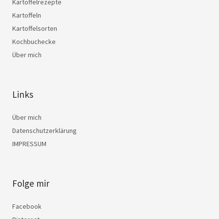
Kartoffelrezepte
Kartoffeln
Kartoffelsorten
Kochbuchecke
Über mich
Links
Über mich
Datenschutzerklärung
IMPRESSUM
Folge mir
Facebook