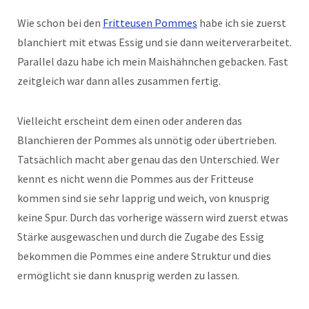
Wie schon bei den
Fritteusen Pommes
habe ich sie zuerst
blanchiert mit etwas Essig und sie dann weiterverarbeitet.
Parallel dazu habe ich mein Maishähnchen gebacken. Fast
zeitgleich war dann alles zusammen fertig.
Vielleicht erscheint dem einen oder anderen das
Blanchieren der Pommes als unnötig oder übertrieben.
Tatsächlich macht aber genau das den Unterschied. Wer
kennt es nicht wenn die Pommes aus der Fritteuse
kommen sind sie sehr lapprig und weich, von knusprig
keine Spur. Durch das vorherige wässern wird zuerst etwas
Stärke ausgewaschen und durch die Zugabe des Essig
bekommen die Pommes eine andere Struktur und dies
ermöglicht sie dann knusprig werden zu lassen.