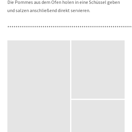
Die Pommes aus dem Ofen holen in eine Schüssel geben
und salzen anschließend direkt servieren.
************************************************************