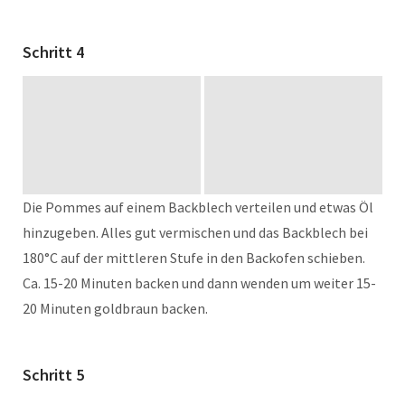
Schritt 4
Die Pommes auf einem Backblech verteilen und etwas Öl
hinzugeben. Alles gut vermischen und das Backblech bei
180°C auf der mittleren Stufe in den Backofen schieben.
Ca. 15-20 Minuten backen und dann wenden um weiter 15-
20 Minuten goldbraun backen.
Schritt 5