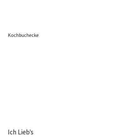
Kochbuchecke
Ich Lieb’s