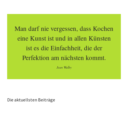
Man darf nie vergessen, dass Kochen
eine Kunst ist und in allen Künsten
ist es die Einfachheit, die der
Perfektion am nächsten kommt.
Jean Walby
Die aktuellsten Beiträge