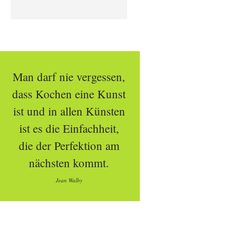
Man darf nie vergessen,
dass Kochen eine Kunst
ist und in allen Künsten
ist es die Einfachheit,
die der Perfektion am
nächsten kommt.
Jean Walby