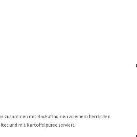
rie zusammen mit Backpflaumen zu einem herrlichen
et und mit Kartoffelpüree serviert.