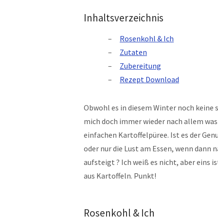
Inhaltsverzeichnis
Rosenkohl & Ich
Zutaten
Zubereitung
Rezept Download
Obwohl es in diesem Winter noch keine 
mich doch immer wieder nach allem wa
einfachen Kartoffelpüree. Ist es der Gen
oder nur die Lust am Essen, wenn dann 
aufsteigt ? Ich weiß es nicht, aber eins i
aus Kartoffeln. Punkt!
Rosenkohl & Ich