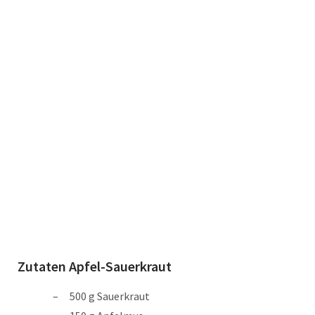
Zutaten Apfel-Sauerkraut
500 g Sauerkraut