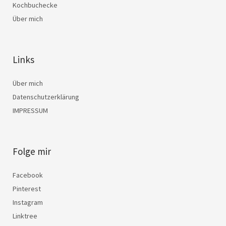
Kochbuchecke
Über mich
Links
Über mich
Datenschutzerklärung
IMPRESSUM
Folge mir
Facebook
Pinterest
Instagram
Linktree