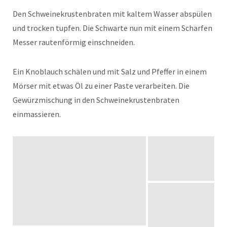
Den Schweinekrustenbraten mit kaltem Wasser abspülen
und trocken tupfen. Die Schwarte nun mit einem Scharfen
Messer rautenförmig einschneiden.
Ein Knoblauch schälen und mit Salz und Pfeffer in einem
Mörser mit etwas Öl zu einer Paste verarbeiten. Die
Gewürzmischung in den Schweinekrustenbraten
einmassieren.