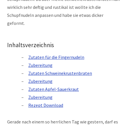
wirklich sehr deftig und rustikal ist wollte ich die
Schupfnudeln anpassen und habe sie etwas dicker
geformt.
Inhaltsverzeichnis
Zutaten für die Fingernudeln
Zubereitung
Zutaten Schweinekrustenbraten
Zubereitung
Zutaten Apfel-Sauerkraut
Zubereitung
Rezept Download
Gerade nach einem so herrlichen Tag wie gestern, darf es