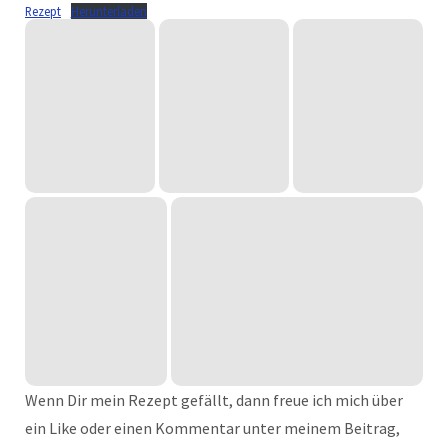
Rezept
Herunterladen
Wenn Dir mein Rezept gefällt, dann freue ich mich über
ein Like oder einen Kommentar unter meinem Beitrag,