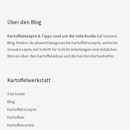
Über den Blog
Kartoffelrezepte & Tipps rund um die tolle Knolle
Auf meinem
Blog findest du abwechslungsreiche Kartoffelrezepte, einfache
Grundrezepte mit Schritt-für-Schritt-Anleitungen und nützliches
Wissen über den Kartoffelanbau und die besten Küchenhelfer.
Kartoffelwerkstatt
Startseite
Blog
Kartoffelrezepte
Kartoffeln
Kartoffelsorten