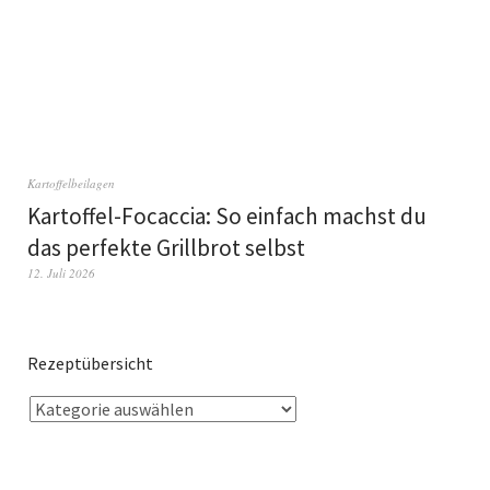
Kartoffelbeilagen
Kartoffel-Focaccia: So einfach machst du
das perfekte Grillbrot selbst
12. Juli 2026
Rezeptübersicht