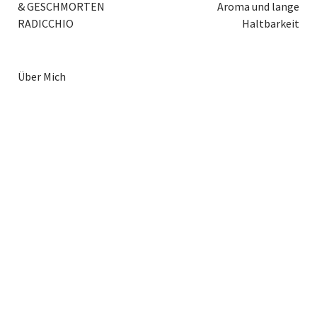
& GESCHMORTEN
Aroma und lange
RADICCHIO
Haltbarkeit
Über Mich