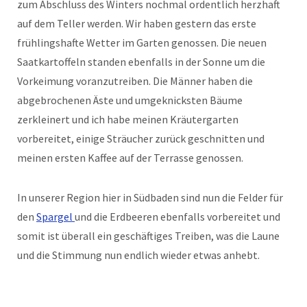
zum Abschluss des Winters nochmal ordentlich herzhaft
auf dem Teller werden. Wir haben gestern das erste
frühlingshafte Wetter im Garten genossen. Die neuen
Saatkartoffeln standen ebenfalls in der Sonne um die
Vorkeimung voranzutreiben. Die Männer haben die
abgebrochenen Äste und umgeknicksten Bäume
zerkleinert und ich habe meinen Kräutergarten
vorbereitet, einige Sträucher zurück geschnitten und
meinen ersten Kaffee auf der Terrasse genossen.
In unserer Region hier in Südbaden sind nun die Felder für
den
Spargel
und die Erdbeeren ebenfalls vorbereitet und
somit ist überall ein geschäftiges Treiben, was die Laune
und die Stimmung nun endlich wieder etwas anhebt.