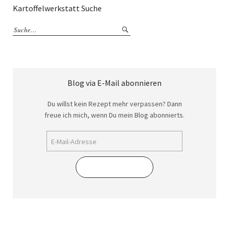
Kartoffelwerkstatt Suche
Blog via E-Mail abonnieren
Du willst kein Rezept mehr verpassen? Dann
freue ich mich, wenn Du mein Blog abonnierts.
Abonnieren