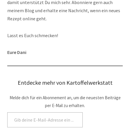
damit unterstützt Du mich sehr. Abonniere gern auch
meinem Blog und erhalte eine Nachricht, wenn ein neues
Rezept online geht.
Lasst es Euch schmecken!
Eure Dani
Entdecke mehr von Kartoffelwerkstatt
Melde dich für ein Abonnement an, um die neuesten Beiträge
per E-Mail zu erhalten.
Abonnieren