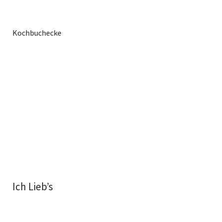
Kochbuchecke
Ich Lieb’s