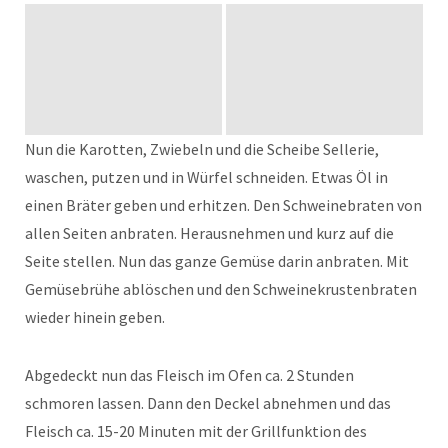
Nun die Karotten, Zwiebeln und die Scheibe Sellerie,
waschen, putzen und in Würfel schneiden. Etwas Öl in
einen Bräter geben und erhitzen. Den Schweinebraten von
allen Seiten anbraten. Herausnehmen und kurz auf die
Seite stellen. Nun das ganze Gemüse darin anbraten. Mit
Gemüsebrühe ablöschen und den Schweinekrustenbraten
wieder hinein geben.
Abgedeckt nun das Fleisch im Ofen ca. 2 Stunden
schmoren lassen. Dann den Deckel abnehmen und das
Fleisch ca. 15-20 Minuten mit der Grillfunktion des