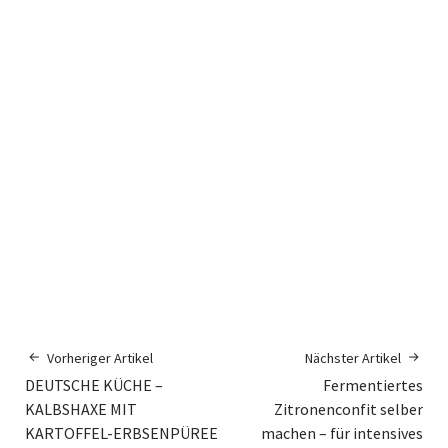
Vorheriger Artikel
Nächster Artikel
DEUTSCHE KÜCHE –
Fermentiertes
KALBSHAXE MIT
Zitronenconfit selber
KARTOFFEL-ERBSENPÜREE
machen – für intensives