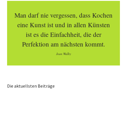
Man darf nie vergessen, dass Kochen
eine Kunst ist und in allen Künsten
ist es die Einfachheit, die der
Perfektion am nächsten kommt.
Jean Walby
Die aktuellsten Beiträge