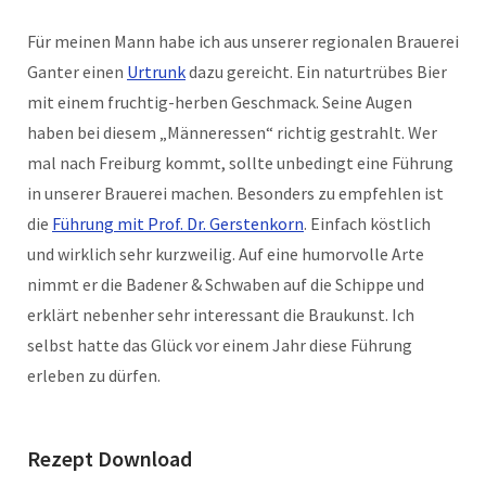
Für meinen Mann habe ich aus unserer regionalen Brauerei
Ganter einen
Urtrunk
dazu gereicht. Ein naturtrübes Bier
mit einem fruchtig-herben Geschmack. Seine Augen
haben bei diesem „Männeressen“ richtig gestrahlt. Wer
mal nach Freiburg kommt, sollte unbedingt eine Führung
in unserer Brauerei machen. Besonders zu empfehlen ist
die
Führung mit Prof. Dr. Gerstenkorn
. Einfach köstlich
und wirklich sehr kurzweilig. Auf eine humorvolle Arte
nimmt er die Badener & Schwaben auf die Schippe und
erklärt nebenher sehr interessant die Braukunst. Ich
selbst hatte das Glück vor einem Jahr diese Führung
erleben zu dürfen.
Rezept Download