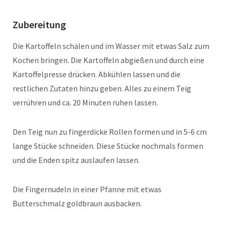
Zubereitung
Die Kartoffeln schälen und im Wasser mit etwas Salz zum
Kochen bringen. Die Kartoffeln abgießen und durch eine
Kartoffelpresse drücken. Abkühlen lassen und die
restlichen Zutaten hinzu geben. Alles zu einem Teig
verrühren und ca. 20 Minuten ruhen lassen.
Den Teig nun zu fingerdicke Rollen formen und in 5-6 cm
lange Stücke schneiden. Diese Stücke nochmals formen
und die Enden spitz auslaufen lassen.
Die Fingernudeln in einer Pfanne mit etwas
Butterschmalz goldbraun ausbacken.