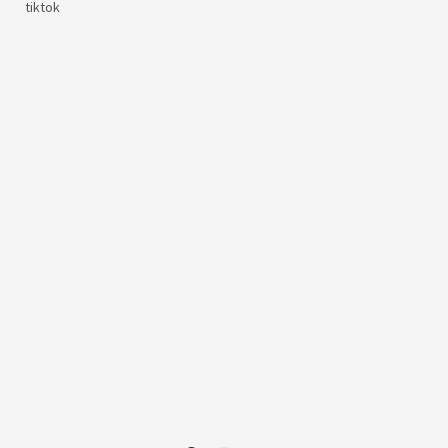
tiktok