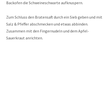
Backofen die Schweineschwarte aufknuspern.
Zum Schluss den Bratensaft durch ein Sieb geben und mit
Salz & Pfeffer abschmecken und etwas abbinden.
Zusammen mit den Fingernudeln und dem Apfel-
Sauerkraut anrichten.