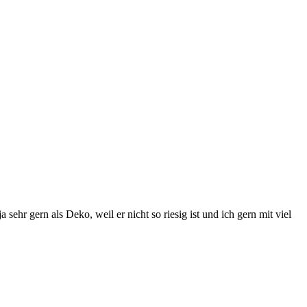
ehr gern als Deko, weil er nicht so riesig ist und ich gern mit viel