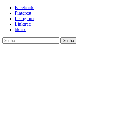
Facebook
Pinterest
Instagram
Linktree
tiktok
Suche