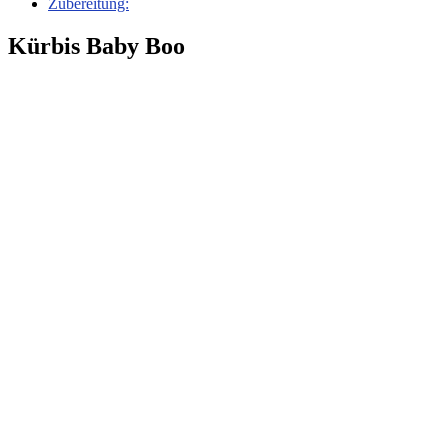
Zubereitung:
Kürbis Baby Boo