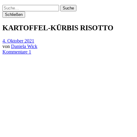
Suche
Schließen
KARTOFFEL-KÜRBIS RISOTTO
4. Oktober 2021
von
Daniela Wick
Kommentare 1