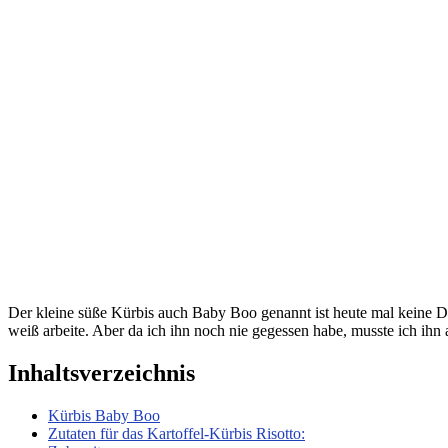
Der kleine süße Kürbis auch Baby Boo genannt ist heute mal keine Deko,
weiß arbeite. Aber da ich ihn noch nie gegessen habe, musste ich ihn
Inhaltsverzeichnis
Kürbis Baby Boo
Zutaten für das Kartoffel-Kürbis Risotto: