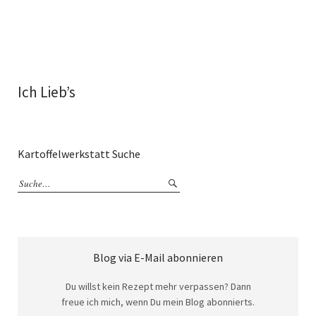
Ich Lieb’s
Kartoffelwerkstatt Suche
Blog via E-Mail abonnieren
Du willst kein Rezept mehr verpassen? Dann
freue ich mich, wenn Du mein Blog abonnierts.