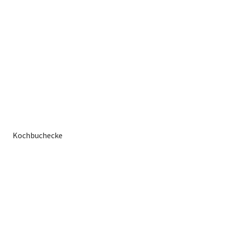
Kochbuchecke