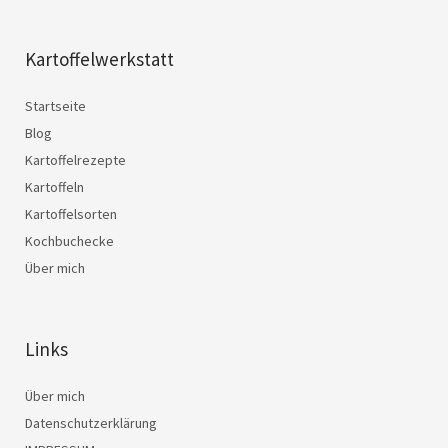
Kartoffelwerkstatt
Startseite
Blog
Kartoffelrezepte
Kartoffeln
Kartoffelsorten
Kochbuchecke
Über mich
Links
Über mich
Datenschutzerklärung