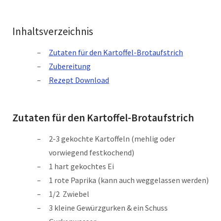
Inhaltsverzeichnis
Zutaten für den Kartoffel-Brotaufstrich
Zubereitung
Rezept Download
Zutaten für den Kartoffel-Brotaufstrich
2-3 gekochte Kartoffeln (mehlig oder
vorwiegend festkochend)
1 hart gekochtes Ei
1 rote Paprika (kann auch weggelassen werden)
1/2 Zwiebel
3 kleine Gewürzgurken & ein Schuss