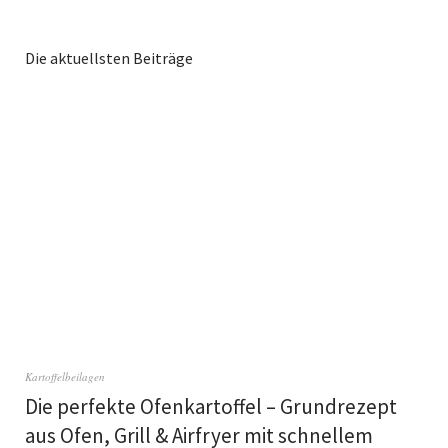
Die aktuellsten Beiträge
Kartoffelbeilagen
Die perfekte Ofenkartoffel – Grundrezept
aus Ofen, Grill & Airfryer mit schnellem