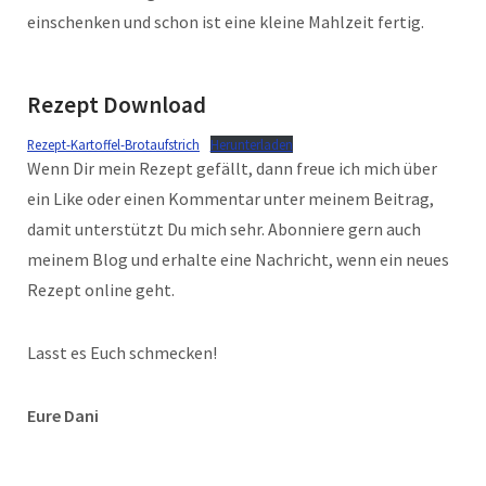
einschenken und schon ist eine kleine Mahlzeit fertig.
Rezept Download
Rezept-Kartoffel-Brotaufstrich
Herunterladen
Wenn Dir mein Rezept gefällt, dann freue ich mich über
ein Like oder einen Kommentar unter meinem Beitrag,
damit unterstützt Du mich sehr. Abonniere gern auch
meinem Blog und erhalte eine Nachricht, wenn ein neues
Rezept online geht.
Lasst es Euch schmecken!
Eure Dani