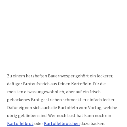
Zu einem herzhaften Bauernvesper gehört ein leckerer,
deftiger Brotaufstrich aus feinen Kartoffeln. Für die
meisten etwas ungewöhnlich, aber auf ein frisch
gebackenes Brot gestrichen schmeckt er einfach lecker.
Dafür eignen sich auch die Kartoffeln vom Vortag, welche
übrig geblieben sind. Wer noch Lust hat kann noch ein
Kartoffelbrot
oder
Kartoffelbrötchen
dazu backen.