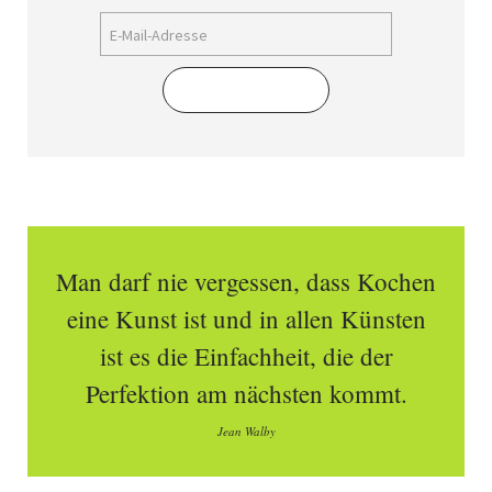
Abonnieren
Man darf nie vergessen, dass Kochen
eine Kunst ist und in allen Künsten
ist es die Einfachheit, die der
Perfektion am nächsten kommt.
Jean Walby