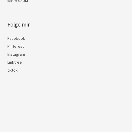
IMPRESSUM
Folge mir
Facebook
Pinterest
Instagram
Linktree
tiktok