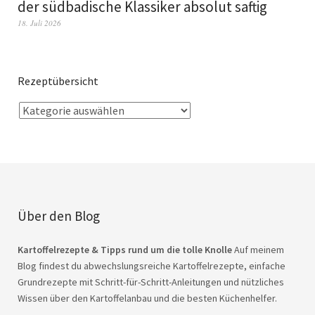
der südbadische Klassiker absolut saftig
18. Juli 2026
Rezeptübersicht
Über den Blog
Kartoffelrezepte & Tipps rund um die tolle Knolle
Auf meinem
Blog findest du abwechslungsreiche Kartoffelrezepte, einfache
Grundrezepte mit Schritt-für-Schritt-Anleitungen und nützliches
Wissen über den Kartoffelanbau und die besten Küchenhelfer.