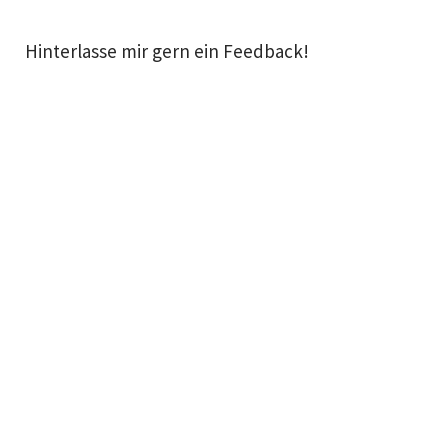
Hinterlasse mir gern ein Feedback!