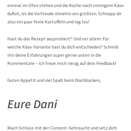
einmal im Ofen stehen und die Küche nach cremigem Käse
duftet, ist die Vorfreude ohnehin am größten. Schnapp dir
also ein paar feine Kartoffeln und leg los!
Hast du das Rezept ausprobiert? Und vor allem: Für
welche Käse-Variante hast du dich entschieden? Schreib
mir deine Erfahrungen super gerne unten in die
Kommentare – ich freue mich riesig auf dein Feedback!
Guten Appetit und viel Spaß beim Nachbacken,
Eure Dani
Mach Schluss mit der Content-Sehnsucht und setz dich