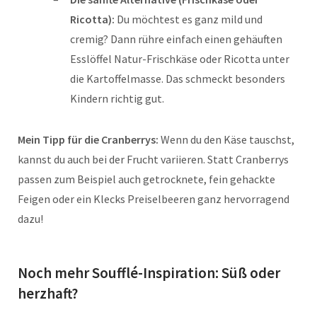
Ricotta):
Du möchtest es ganz mild und
cremig? Dann rühre einfach einen gehäuften
Esslöffel Natur-Frischkäse oder Ricotta unter
die Kartoffelmasse. Das schmeckt besonders
Kindern richtig gut.
Mein Tipp für die Cranberrys:
Wenn du den Käse tauschst,
kannst du auch bei der Frucht variieren. Statt Cranberrys
passen zum Beispiel auch getrocknete, fein gehackte
Feigen oder ein Klecks Preiselbeeren ganz hervorragend
dazu!
Noch mehr Soufflé-Inspiration: Süß oder
herzhaft?