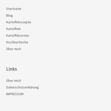
Startseite
Blog
Kartoffelrezepte
Kartoffeln
Kartoffelsorten
Kochbuchecke
Über mich
Links
Über mich
Datenschutzerklärung
IMPRESSUM