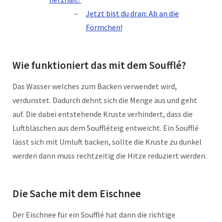
Jetzt bist du dran: Ab an die
Förmchen!
Wie funktioniert das mit dem Soufflé?
Das Wasser welches zum Backen verwendet wird,
verdunstet. Dadurch dehnt sich die Menge aus und geht
auf. Die dabei entstehende Kruste verhindert, dass die
Luftbläschen aus dem Souffléteig entweicht. Ein Soufflé
lässt sich mit Umluft backen, sollte die Kruste zu dunkel
werden dann muss rechtzeitig die Hitze reduziert werden.
Die Sache mit dem Eischnee
Der Eischnee für ein Soufflé hat dann die richtige