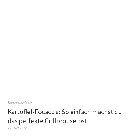
Kartoffelbeilagen
Kartoffel-Focaccia: So einfach machst du
das perfekte Grillbrot selbst
12. Juli 2026