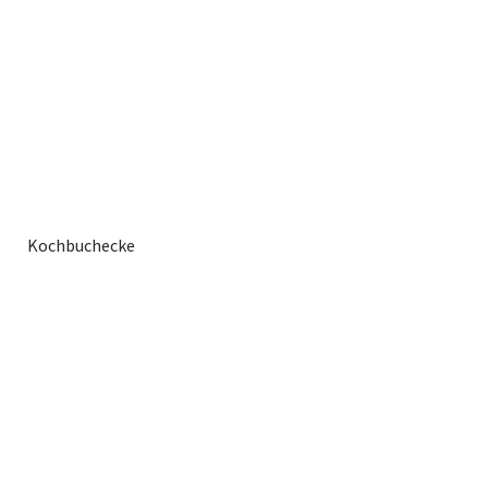
Kochbuchecke