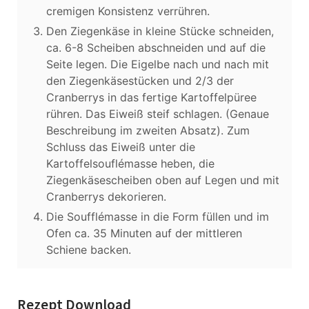
cremigen Konsistenz verrühren.
Den Ziegenkäse in kleine Stücke schneiden,
ca. 6-8 Scheiben abschneiden und auf die
Seite legen. Die Eigelbe nach und nach mit
den Ziegenkäsestücken und 2/3 der
Cranberrys in das fertige Kartoffelpüree
rühren. Das Eiweiß steif schlagen. (Genaue
Beschreibung im zweiten Absatz). Zum
Schluss das Eiweiß unter die
Kartoffelsouflémasse heben, die
Ziegenkäsescheiben oben auf Legen und mit
Cranberrys dekorieren.
Die Soufflémasse in die Form füllen und im
Ofen ca. 35 Minuten auf der mittleren
Schiene backen.
Rezept Download