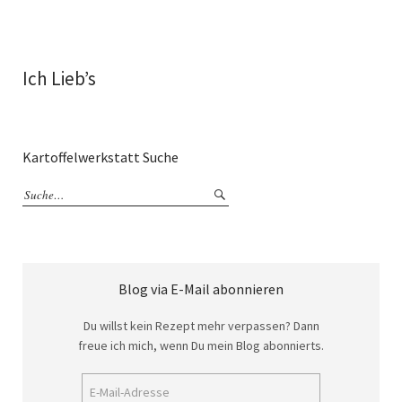
Ich Lieb’s
Kartoffelwerkstatt Suche
Blog via E-Mail abonnieren
Du willst kein Rezept mehr verpassen? Dann
freue ich mich, wenn Du mein Blog abonnierts.