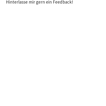
Hinterlasse mir gern ein Feedback!