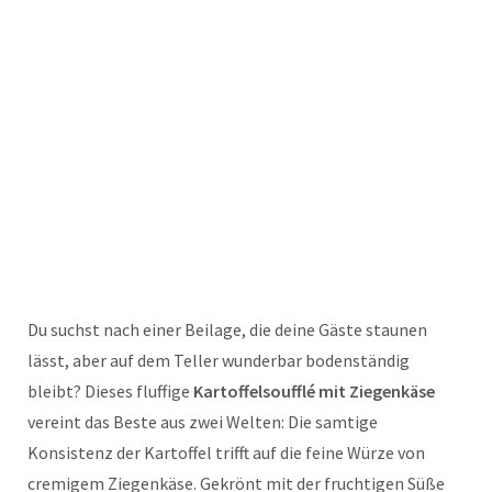
Du suchst nach einer Beilage, die deine Gäste staunen
lässt, aber auf dem Teller wunderbar bodenständig
bleibt? Dieses fluffige
Kartoffelsoufflé mit Ziegenkäse
vereint das Beste aus zwei Welten: Die samtige
Konsistenz der Kartoffel trifft auf die feine Würze von
cremigem Ziegenkäse. Gekrönt mit der fruchtigen Süße