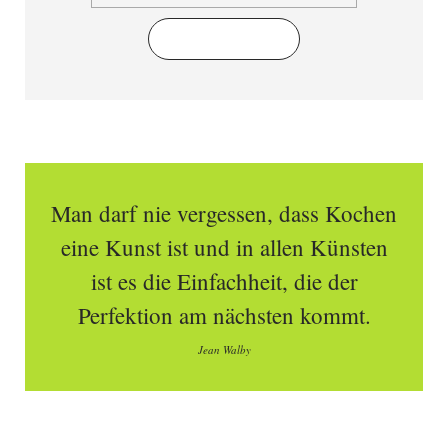
Abonnieren
Man darf nie vergessen, dass Kochen
eine Kunst ist und in allen Künsten
ist es die Einfachheit, die der
Perfektion am nächsten kommt.
Jean Walby