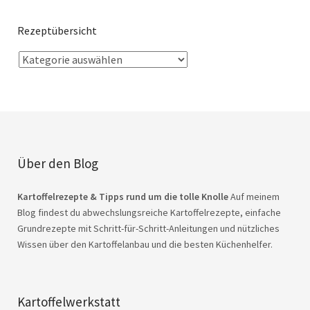
Rezeptübersicht
Über den Blog
Kartoffelrezepte & Tipps rund um die tolle Knolle
Auf meinem
Blog findest du abwechslungsreiche Kartoffelrezepte, einfache
Grundrezepte mit Schritt-für-Schritt-Anleitungen und nützliches
Wissen über den Kartoffelanbau und die besten Küchenhelfer.
Kartoffelwerkstatt