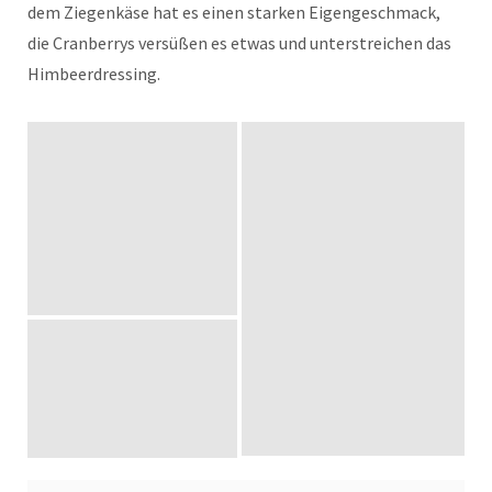
dem Ziegenkäse hat es einen starken Eigengeschmack,
die Cranberrys versüßen es etwas und unterstreichen das
Himbeerdressing.