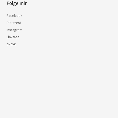
Folge mir
Facebook
Pinterest
Instagram
Linktree
tiktok