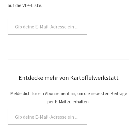
auf die VIP-Liste.
Abonnieren
Entdecke mehr von Kartoffelwerkstatt
Melde dich für ein Abonnement an, um die neuesten Beiträge
per E-Mail zu erhalten.
Abonnieren