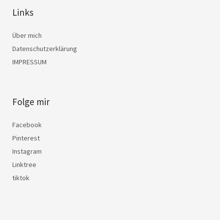
Links
Über mich
Datenschutzerklärung
IMPRESSUM
Folge mir
Facebook
Pinterest
Instagram
Linktree
tiktok