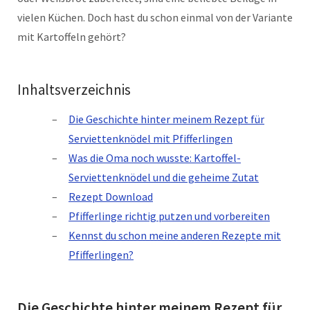
vielen Küchen. Doch hast du schon einmal von der Variante
mit Kartoffeln gehört?
Inhaltsverzeichnis
Die Geschichte hinter meinem Rezept für
Serviettenknödel mit Pfifferlingen
Was die Oma noch wusste: Kartoffel-
Serviettenknödel und die geheime Zutat
Rezept Download
Pfifferlinge richtig putzen und vorbereiten
Kennst du schon meine anderen Rezepte mit
Pfifferlingen?
Die Geschichte hinter meinem Rezept für