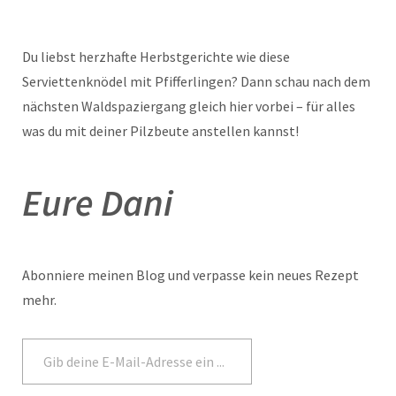
Du liebst herzhafte Herbstgerichte wie diese
Serviettenknödel mit Pfifferlingen? Dann schau nach dem
nächsten Waldspaziergang gleich hier vorbei – für alles
was du mit deiner Pilzbeute anstellen kannst!
Eure Dani
Abonniere meinen Blog und verpasse kein neues Rezept
mehr.
Abonnieren