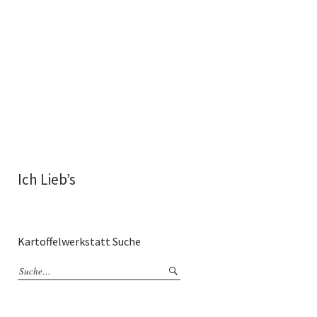
Ich Lieb’s
Kartoffelwerkstatt Suche