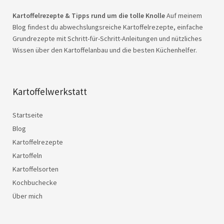
Kartoffelrezepte & Tipps rund um die tolle Knolle
Auf meinem
Blog findest du abwechslungsreiche Kartoffelrezepte, einfache
Grundrezepte mit Schritt-für-Schritt-Anleitungen und nützliches
Wissen über den Kartoffelanbau und die besten Küchenhelfer.
Kartoffelwerkstatt
Startseite
Blog
Kartoffelrezepte
Kartoffeln
Kartoffelsorten
Kochbuchecke
Über mich