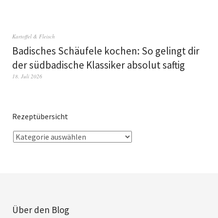
Kartoffel & Fleisch
Badisches Schäufele kochen: So gelingt dir
der südbadische Klassiker absolut saftig
18. Juli 2026
Rezeptübersicht
Über den Blog