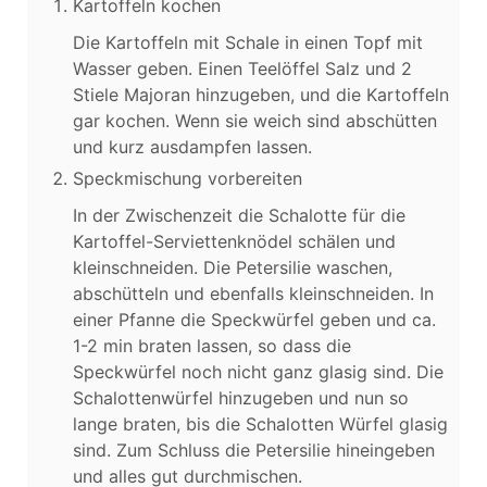
Kartoffeln kochen
Die Kartoffeln mit Schale in einen Topf mit
Wasser geben. Einen Teelöffel Salz und 2
Stiele Majoran hinzugeben, und die Kartoffeln
gar kochen. Wenn sie weich sind abschütten
und kurz ausdampfen lassen.
Speckmischung vorbereiten
In der Zwischenzeit die Schalotte für die
Kartoffel-Serviettenknödel schälen und
kleinschneiden. Die Petersilie waschen,
abschütteln und ebenfalls kleinschneiden. In
einer Pfanne die Speckwürfel geben und ca.
1-2 min braten lassen, so dass die
Speckwürfel noch nicht ganz glasig sind. Die
Schalottenwürfel hinzugeben und nun so
lange braten, bis die Schalotten Würfel glasig
sind. Zum Schluss die Petersilie hineingeben
und alles gut durchmischen.