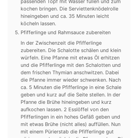
passenden Topf mit Wasser füllen und zum
kochen bringen. Die Serviettenknödelrolle
hineingeben und ca. 35 Minuten leicht
köcheln lassen.
Pfifferlinge und Rahmsauce zubereiten
In der Zwischenzeit die Pfifferlinge
zubereiten. Die Schalotte schälen und klein
würfeln. Eine Pfanne mit etwas Öl erhitzen
und die Pfifferlinge mit den Schalotten und
dem frischen Thymian anschwitzen. Dabei
die Pfanne immer wieder schwenken. Nach
ca. 5 Minuten die Pfifferlinge in eine Schale
geben und kurz auf die Seite stellen. In der
Pfanne die Brühe hineingeben und kurz
aufkochen lassen. 2 Esslöffel von den
Pfifferlingen in ein hohes Gefäß geben und
mit etwas Brühe (nicht alles) auffüllen. Nun
mit einem Pürierstab die Pfifferlinge gut