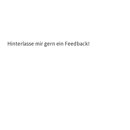
Hinterlasse mir gern ein Feedback!