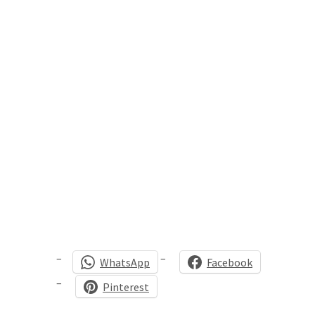
WhatsApp
Facebook
Pinterest