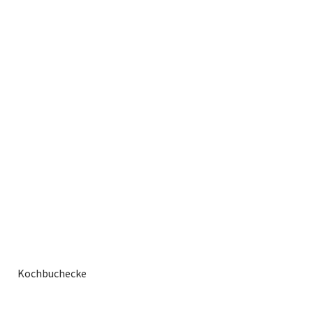
Kochbuchecke