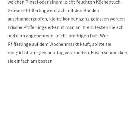
weichen Pinsel oder einem leicht feuchten Küchentuch.
Größere Pfifferlinge einfach mit den Händen
auseinanderzupfen, kleine können ganz gelassen werden.
Frische Pfifferlinge erkennt man an ihrem festen Fleisch
und dem angenehmen, leicht pfeffrigen Duft. Wer
Pfifferlinge auf dem Wochenmarkt kauft, sollte sie
möglichst am gleichen Tag verarbeiten. Frisch schmecken
sie einfach am besten.