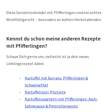
Diese Serviettenknödel mit Pfifferlingen sind ein echtes
Wohlfühlgericht – besonders an kühlen Herbstabenden.
Kennst du schon meine anderen Rezepte
mit Pfifferlingen?
Schaue Dich gerne um, vielleicht ist ja dein neues
Lieblingsrezept dabei:
Kartoffel mit Burrata, Pfifferlingen &
Schweinefilet
Kartoffelrösti-Pilztarte
Kartoffelspaghetti mit Pfifferlingen, Aioli-
Sahnesauce & Petersilienpesto