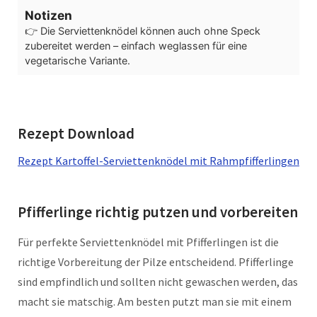
Notizen
👉 Die Serviettenknödel können auch ohne Speck
zubereitet werden – einfach weglassen für eine
vegetarische Variante.
Rezept Download
Rezept Kartoffel-Serviettenknödel mit Rahmpfifferlingen
Pfifferlinge richtig putzen und vorbereiten
Für perfekte Serviettenknödel mit Pfifferlingen ist die
richtige Vorbereitung der Pilze entscheidend. Pfifferlinge
sind empfindlich und sollten nicht gewaschen werden, das
macht sie matschig. Am besten putzt man sie mit einem