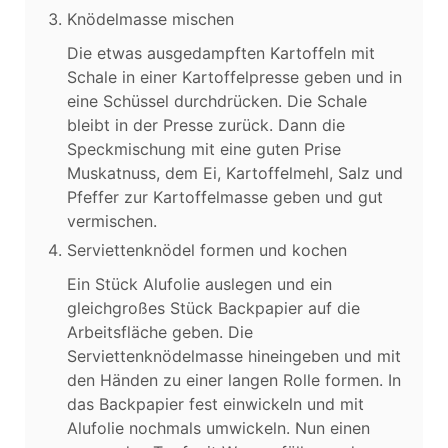
Knödelmasse mischen
Die etwas ausgedampften Kartoffeln mit
Schale in einer Kartoffelpresse geben und in
eine Schüssel durchdrücken. Die Schale
bleibt in der Presse zurück. Dann die
Speckmischung mit eine guten Prise
Muskatnuss, dem Ei, Kartoffelmehl, Salz und
Pfeffer zur Kartoffelmasse geben und gut
vermischen.
Serviettenknödel formen und kochen
Ein Stück Alufolie auslegen und ein
gleichgroßes Stück Backpapier auf die
Arbeitsfläche geben. Die
Serviettenknödelmasse hineingeben und mit
den Händen zu einer langen Rolle formen. In
das Backpapier fest einwickeln und mit
Alufolie nochmals umwickeln. Nun einen