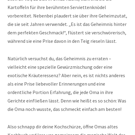
Kartoffeln für ihre berühmten Serviettenknödel
vorbereitet. Nebenbei plaudert sie über ihre Geheimzutat,
die sie seit Jahren verwendet. „Es ist das Geheimnis hinter
dem perfekten Geschmack!“, flüstert sie verschwörerisch,
während sie eine Prise davon in den Teig rieseln lässt.
Natürlich versuchst du, das Geheimnis zu erraten –
vielleicht eine spezielle Gewürzmischung oder eine
exotische Kräuteressenz? Aber nein, es ist nichts anderes
als eine Prise liebevoller Erinnerungen und eine
ordentliche Portion Erfahrung, die jede Oma in ihre
Gerichte einfließen lässt. Denn wie heißt es so schön: Was
die Oma noch wusste, das schmeckt einfach am besten!
Also schnapp dir deine Kochschürze, öffne Omas altes