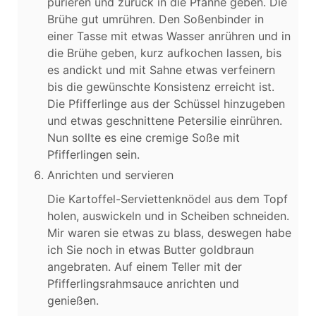
pürieren und zurück in die Pfanne geben. Die
Brühe gut umrühren. Den Soßenbinder in
einer Tasse mit etwas Wasser anrühren und in
die Brühe geben, kurz aufkochen lassen, bis
es andickt und mit Sahne etwas verfeinern
bis die gewünschte Konsistenz erreicht ist.
Die Pfifferlinge aus der Schüssel hinzugeben
und etwas geschnittene Petersilie einrühren.
Nun sollte es eine cremige Soße mit
Pfifferlingen sein.
Anrichten und servieren
Die Kartoffel-Serviettenknödel aus dem Topf
holen, auswickeln und in Scheiben schneiden.
Mir waren sie etwas zu blass, deswegen habe
ich Sie noch in etwas Butter goldbraun
angebraten. Auf einem Teller mit der
Pfifferlingsrahmsauce anrichten und
genießen.