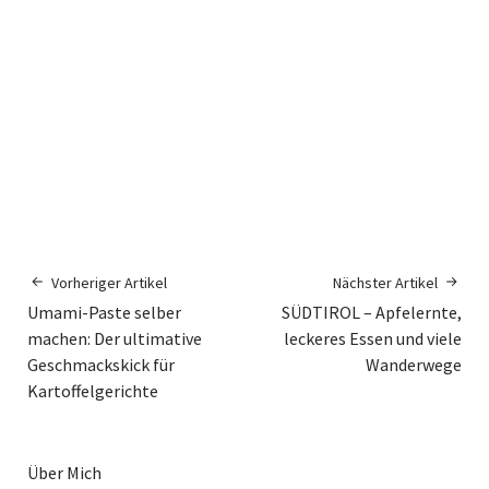
Vorheriger Artikel
Nächster Artikel
Umami-Paste selber
SÜDTIROL – Apfelernte,
machen: Der ultimative
leckeres Essen und viele
Geschmackskick für
Wanderwege
Kartoffelgerichte
Über Mich