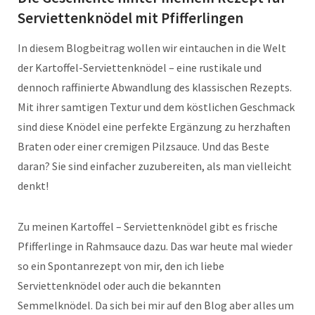
Serviettenknödel mit Pfifferlingen
In diesem Blogbeitrag wollen wir eintauchen in die Welt
der Kartoffel-Serviettenknödel – eine rustikale und
dennoch raffinierte Abwandlung des klassischen Rezepts.
Mit ihrer samtigen Textur und dem köstlichen Geschmack
sind diese Knödel eine perfekte Ergänzung zu herzhaften
Braten oder einer cremigen Pilzsauce. Und das Beste
daran? Sie sind einfacher zuzubereiten, als man vielleicht
denkt!
Zu meinen Kartoffel – Serviettenknödel gibt es frische
Pfifferlinge in Rahmsauce dazu. Das war heute mal wieder
so ein Spontanrezept von mir, den ich liebe
Serviettenknödel oder auch die bekannten
Semmelknödel. Da sich bei mir auf den Blog aber alles um