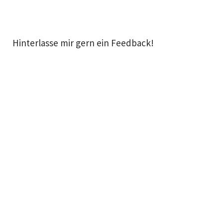
Hinterlasse mir gern ein Feedback!