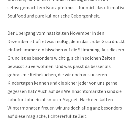
selbstgemachtem Bratapfelmus – für mich das ultimative
Soulfood und pure kulinarische Geborgenheit.
Der Übergang vom nasskalten November in den
Dezember ist oft etwas müßig, denn das trübe Grau drückt
einfach immer ein bisschen auf die Stimmung. Aus diesem
Grund ist es besonders wichtig, sich in solchen Zeiten
bewusst zu verwöhnen. Und was passt da besser als
gebratene Reibekuchen, die wir noch aus unseren
Kindertagen kennen und die sicher jeder von uns gerne
gegessen hat? Auch auf den Weihnachtsmärkten sind sie
Jahr für Jahr ein absoluter Magnet. Nach den kalten
Wintermonaten freuen wir uns doch alle ganz besonders
auf diese magische, lichtererfüllte Zeit.