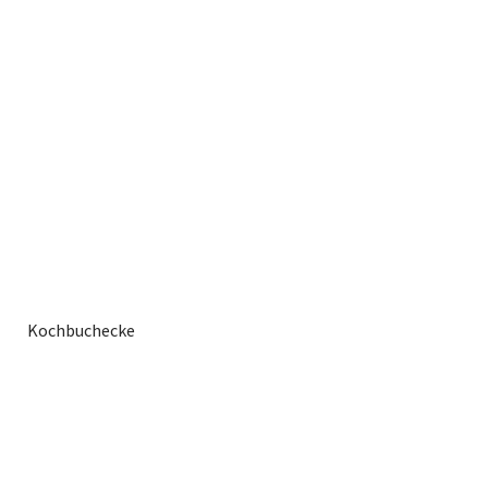
Kochbuchecke