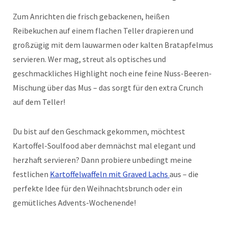
Zum Anrichten die frisch gebackenen, heißen
Reibekuchen auf einem flachen Teller drapieren und
großzügig mit dem lauwarmen oder kalten Bratapfelmus
servieren. Wer mag, streut als optisches und
geschmackliches Highlight noch eine feine Nuss-Beeren-
Mischung über das Mus – das sorgt für den extra Crunch
auf dem Teller!
Du bist auf den Geschmack gekommen, möchtest
Kartoffel-Soulfood aber demnächst mal elegant und
herzhaft servieren? Dann probiere unbedingt meine
festlichen
Kartoffelwaffeln mit Graved Lachs
aus – die
perfekte Idee für den Weihnachtsbrunch oder ein
gemütliches Advents-Wochenende!