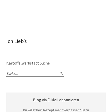
Ich Lieb’s
Kartoffelwerkstatt Suche
Blog via E-Mail abonnieren
Du willst kein Rezept mehr verpassen? Dann