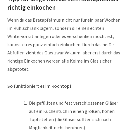
richtig einkochen
Wenn du das Bratapfelmus nicht nur für ein paar Wochen
im Kühlschrank lagern, sondern dir einen echten
Wintervorrat anlegen oder es verschenken möchtest,
kannst du es ganz einfach einkochen. Durch das heiße
Abfüllen zieht das Glas zwar Vakuum, aber erst durch das
richtige Einkochen werden alle Keime im Glas sicher
abgetötet.
So funktioniert es im Kochtopf:
Die gefüllten und fest verschlossenen Gläser
auf ein Küchentuch in einen großen, hohen
Topf stellen (die Gläser sollten sich nach
Möglichkeit nicht berühren).