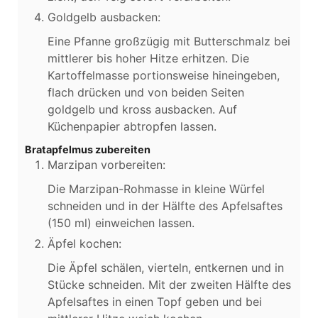
Goldgelb ausbacken:
Eine Pfanne großzügig mit Butterschmalz bei
mittlerer bis hoher Hitze erhitzen. Die
Kartoffelmasse portionsweise hineingeben,
flach drücken und von beiden Seiten
goldgelb und kross ausbacken. Auf
Küchenpapier abtropfen lassen.
Bratapfelmus zubereiten
Marzipan vorbereiten:
Die Marzipan-Rohmasse in kleine Würfel
schneiden und in der Hälfte des Apfelsaftes
(150 ml) einweichen lassen.
Äpfel kochen:
Die Äpfel schälen, vierteln, entkernen und in
Stücke schneiden. Mit der zweiten Hälfte des
Apfelsaftes in einen Topf geben und bei