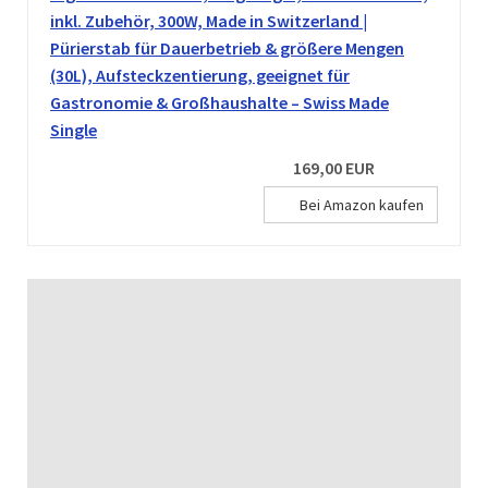
inkl. Zubehör, 300W, Made in Switzerland |
Pürierstab für Dauerbetrieb & größere Mengen
(30L), Aufsteckzentierung, geeignet für
Gastronomie & Großhaushalte – Swiss Made
Single
169,00 EUR
Bei Amazon kaufen