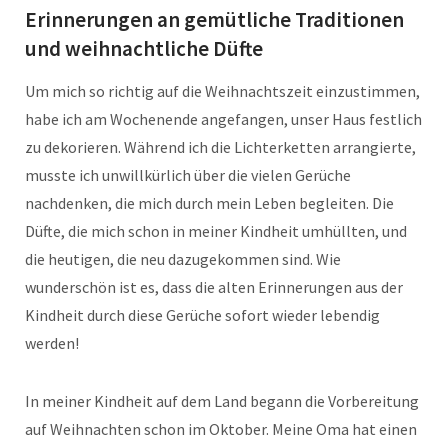
Erinnerungen an gemütliche Traditionen
und weihnachtliche Düfte
Um mich so richtig auf die Weihnachtszeit einzustimmen,
habe ich am Wochenende angefangen, unser Haus festlich
zu dekorieren. Während ich die Lichterketten arrangierte,
musste ich unwillkürlich über die vielen Gerüche
nachdenken, die mich durch mein Leben begleiten. Die
Düfte, die mich schon in meiner Kindheit umhüllten, und
die heutigen, die neu dazugekommen sind. Wie
wunderschön ist es, dass die alten Erinnerungen aus der
Kindheit durch diese Gerüche sofort wieder lebendig
werden!
In meiner Kindheit auf dem Land begann die Vorbereitung
auf Weihnachten schon im Oktober. Meine Oma hat einen