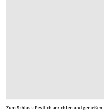
Zum Schluss: Festlich anrichten und genießen