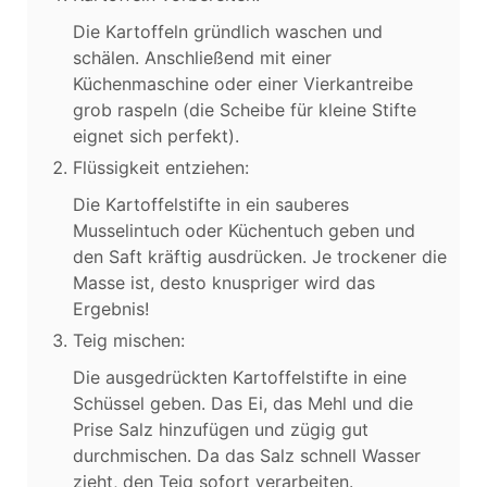
Die Kartoffeln gründlich waschen und
schälen. Anschließend mit einer
Küchenmaschine oder einer Vierkantreibe
grob raspeln (die Scheibe für kleine Stifte
eignet sich perfekt).
Flüssigkeit entziehen:
Die Kartoffelstifte in ein sauberes
Musselintuch oder Küchentuch geben und
den Saft kräftig ausdrücken. Je trockener die
Masse ist, desto knuspriger wird das
Ergebnis!
Teig mischen:
Die ausgedrückten Kartoffelstifte in eine
Schüssel geben. Das Ei, das Mehl und die
Prise Salz hinzufügen und zügig gut
durchmischen. Da das Salz schnell Wasser
zieht, den Teig sofort verarbeiten.