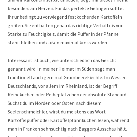
besonders am Herzen. Für das perfekte Gelingen solltet
ihr unbedingt zu vorwiegend festkochenden Kartoffeln
greifen. Sie enthalten genau das richtige Verhältnis von
Stärke zu Feuchtigkeit, damit die Puffer in der Pfanne
stabil bleiben und außen maximal kross werden.
Interessant ist auch, wie unterschiedlich das Gericht
genannt wird: In meiner Heimat im Süden sagt man
traditionell auch gern mal Grumbeerekiechle. Im Westen
Deutschlands, vor allem im Rheinland, ist der Begriff
Reibekuchen oder Reibeplätzchen der absolute Standard.
Suchst du im Norden oder Osten nach diesem
Seelenschmeichler, wirst du meistens das Wort
Kartoffelpuffer oder Kartoffelpfannkuchen lesen, während
man in Franken sehnsüchtig nach Baggers Ausschau hält.