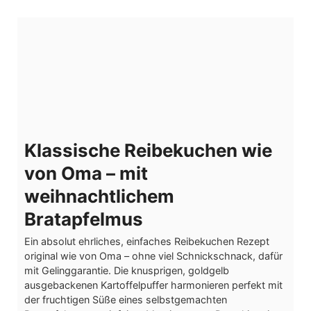
Klassische Reibekuchen wie
von Oma – mit
weihnachtlichem
Bratapfelmus
Ein absolut ehrliches, einfaches Reibekuchen Rezept
original wie von Oma – ohne viel Schnickschnack, dafür
mit Gelinggarantie. Die knusprigen, goldgelb
ausgebackenen Kartoffelpuffer harmonieren perfekt mit
der fruchtigen Süße eines selbstgemachten