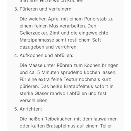
mittlerer Hitze weich kochen.
Pürieren und verfeinern:
Die weichen Äpfel mit einem Pürierstab zu
einem feinen Mus verarbeiten. Den
Gelierzucker, Zimt und die eingeweichte
Marzipanmasse samt restlichem Saft
dazugeben und verrühren.
Aufkochen und abfüllen:
Die Masse unter Rühren zum Kochen bringen
und ca. 5 Minuten sprudelnd kochen lassen.
Für eine extra feine Textur nochmals kurz
pürieren. Das heiße Bratapfelmus sofort in
sterile Gläser randvoll abfüllen und fest
verschließen.
Anrichten:
Die heißen Reibekuchen mit dem lauwarmen
oder kalten Bratapfelmus auf einem Teller