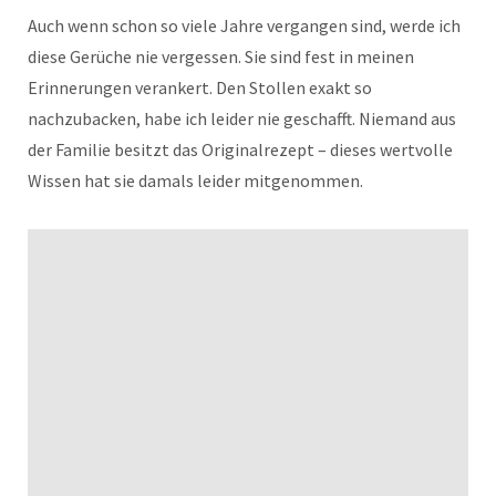
Auch wenn schon so viele Jahre vergangen sind, werde ich
diese Gerüche nie vergessen. Sie sind fest in meinen
Erinnerungen verankert. Den Stollen exakt so
nachzubacken, habe ich leider nie geschafft. Niemand aus
der Familie besitzt das Originalrezept – dieses wertvolle
Wissen hat sie damals leider mitgenommen.