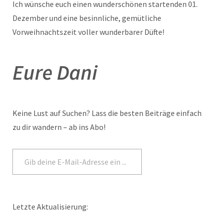
Ich wünsche euch einen wunderschönen startenden 01.
Dezember und eine besinnliche, gemütliche
Vorweihnachtszeit voller wunderbarer Düfte!
Eure Dani
Keine Lust auf Suchen? Lass die besten Beiträge einfach
zu dir wandern – ab ins Abo!
Abonnieren
Letzte Aktualisierung: