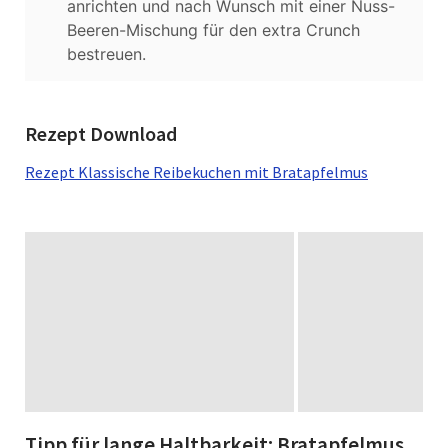
anrichten und nach Wunsch mit einer Nuss-
Beeren-Mischung für den extra Crunch
bestreuen.
Rezept Download
Rezept Klassische Reibekuchen mit Bratapfelmus
Tipp für lange Haltbarkeit: Bratapfelmus