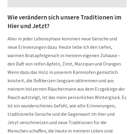
Wie verändern sich unsere Traditionen im
Hier und Jetzt?
Aber in jeder Lebensphase kommen neue Gerüche und
neue Erinnerungen dazu. Heute liebe ich den tiefen,
warmen Bratapfelgeruch in meinem eigenen Zuhause –
den Duft von reifen Äpfeln, Zimt, Marzipan und Orangen.
Wenn dazu das Holz in unserem Kaminofen gemütlich
knistert, die Duftkerzen langsam abbrennen und aus
meinem hölzernen Räuchermann aus dem Erzgebirge der
Rauch aufsteigt, ist das mein persönliches Winterglück. Es
ist ein wunderschönes Gefühl, wie alte Erinnerungen,
traditionelle Gerüche und die Gegenwart im Hier und
Jetzt verschmelzen und neue Traditionen für die
Menschen schaffen, die heute in meinem Leben sind.