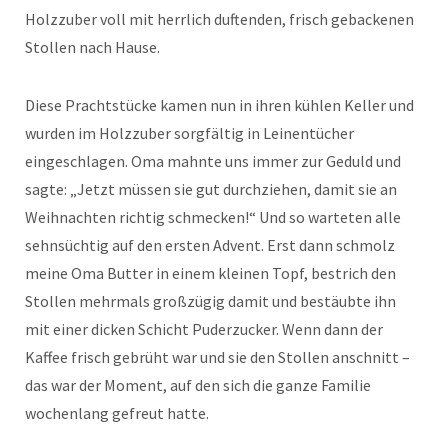
Holzzuber voll mit herrlich duftenden, frisch gebackenen
Stollen nach Hause.
Diese Prachtstücke kamen nun in ihren kühlen Keller und
wurden im Holzzuber sorgfältig in Leinentücher
eingeschlagen. Oma mahnte uns immer zur Geduld und
sagte: „Jetzt müssen sie gut durchziehen, damit sie an
Weihnachten richtig schmecken!“ Und so warteten alle
sehnsüchtig auf den ersten Advent. Erst dann schmolz
meine Oma Butter in einem kleinen Topf, bestrich den
Stollen mehrmals großzügig damit und bestäubte ihn
mit einer dicken Schicht Puderzucker. Wenn dann der
Kaffee frisch gebrüht war und sie den Stollen anschnitt –
das war der Moment, auf den sich die ganze Familie
wochenlang gefreut hatte.