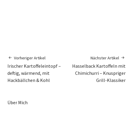
Vorheriger Artikel
Nächster Artikel
Irischer Kartoffeleintopf –
Hasselback Kartoffeln mit
deftig, wärmend, mit
Chimichurri – Knuspriger
Hackbällchen & Kohl
Grill-Klassiker
Über Mich