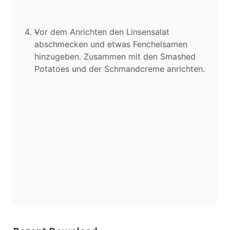
Vor dem Anrichten den Linsensalat
abschmecken und etwas Fenchelsamen
hinzugeben. Zusammen mit den Smashed
Potatoes und der Schmandcreme anrichten.