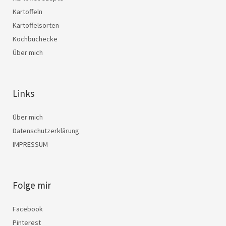
Kartoffeln
Kartoffelsorten
Kochbuchecke
Über mich
Links
Über mich
Datenschutzerklärung
IMPRESSUM
Folge mir
Facebook
Pinterest