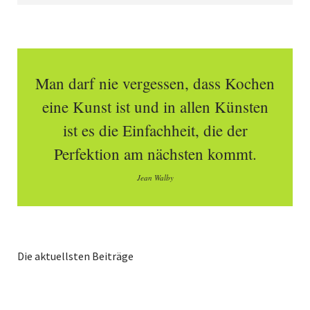
Man darf nie vergessen, dass Kochen
eine Kunst ist und in allen Künsten
ist es die Einfachheit, die der
Perfektion am nächsten kommt.
Jean Walby
Die aktuellsten Beiträge