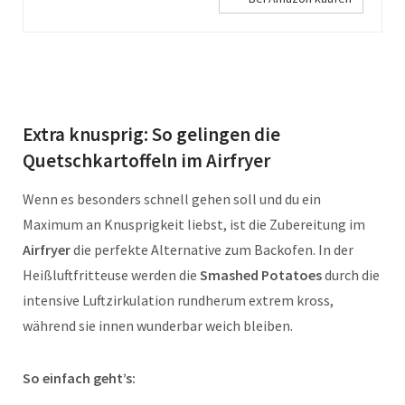
Extra knusprig: So gelingen die
Quetschkartoffeln im Airfryer
Wenn es besonders schnell gehen soll und du ein
Maximum an Knusprigkeit liebst, ist die Zubereitung im
Airfryer
die perfekte Alternative zum Backofen. In der
Heißluftfritteuse werden die
Smashed Potatoes
durch die
intensive Luftzirkulation rundherum extrem kross,
während sie innen wunderbar weich bleiben.
So einfach geht’s: