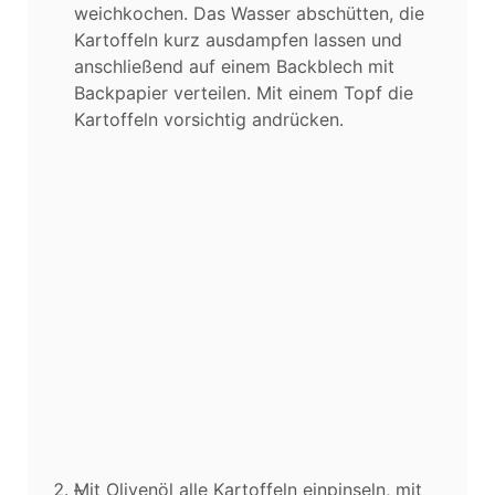
weichkochen. Das Wasser abschütten, die
Kartoffeln kurz ausdampfen lassen und
anschließend auf einem Backblech mit
Backpapier verteilen. Mit einem Topf die
Kartoffeln vorsichtig andrücken.
Mit Olivenöl alle Kartoffeln einpinseln, mit