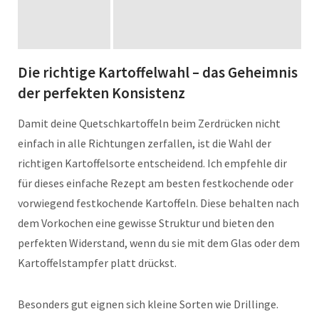
Die richtige Kartoffelwahl – das Geheimnis
der perfekten Konsistenz
Damit deine Quetschkartoffeln beim Zerdrücken nicht
einfach in alle Richtungen zerfallen, ist die Wahl der
richtigen Kartoffelsorte entscheidend. Ich empfehle dir
für dieses einfache Rezept am besten festkochende oder
vorwiegend festkochende Kartoffeln. Diese behalten nach
dem Vorkochen eine gewisse Struktur und bieten den
perfekten Widerstand, wenn du sie mit dem Glas oder dem
Kartoffelstampfer platt drückst.
Besonders gut eignen sich kleine Sorten wie Drillinge.