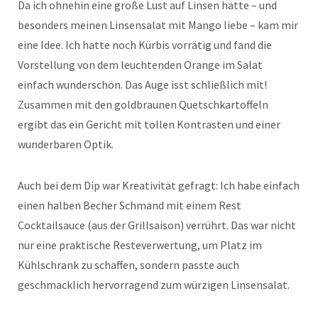
Da ich ohnehin eine große Lust auf Linsen hatte – und
besonders meinen Linsensalat mit Mango liebe – kam mir
eine Idee. Ich hatte noch Kürbis vorrätig und fand die
Vorstellung von dem leuchtenden Orange im Salat
einfach wunderschön. Das Auge isst schließlich mit!
Zusammen mit den goldbraunen Quetschkartoffeln
ergibt das ein Gericht mit tollen Kontrasten und einer
wunderbaren Optik.
Auch bei dem Dip war Kreativität gefragt: Ich habe einfach
einen halben Becher Schmand mit einem Rest
Cocktailsauce (aus der Grillsaison) verrührt. Das war nicht
nur eine praktische Resteverwertung, um Platz im
Kühlschrank zu schaffen, sondern passte auch
geschmacklich hervorragend zum würzigen Linsensalat.