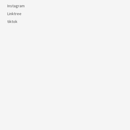
Instagram
Linktree
tiktok