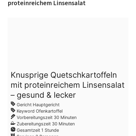
proteinreichem Linsensalat
Knusprige Quetschkartoffeln
mit proteinreichem Linsensalat
– gesund & lecker
Gericht
Hauptgericht
Keyword
Ofenkartoffel
Vorbereitungszeit
30
Minuten
Zubereitungszeit
30
Minuten
Gesamtzeit
1
Stunde