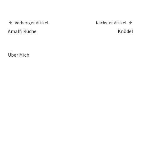
Vorheriger Artikel
Nächster Artikel
Amalfi Küche
Knödel
Über Mich