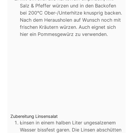
Salz & Pfeffer würzen und in den Backofen
bei 200°C Ober-/Unterhitze knusprig backen.
Nach dem Herausholen auf Wunsch noch mit
frischen Kräutern würzen. Auch eignet sich
hier ein Pommesgewürz zu verwenden.
Zubereitung Linsensalat
Linsen in einem halben Liter ungesalzenem
Wasser bissfest garen. Die Linsen abschütten