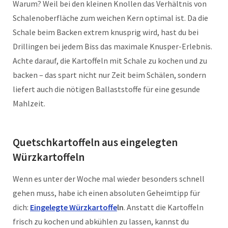
Warum? Weil bei den kleinen Knollen das Verhältnis von
Schalenoberfläche zum weichen Kern optimal ist. Da die
Schale beim Backen extrem knusprig wird, hast du bei
Drillingen bei jedem Biss das maximale Knusper-Erlebnis.
Achte darauf, die Kartoffeln mit Schale zu kochen und zu
backen – das spart nicht nur Zeit beim Schälen, sondern
liefert auch die nötigen Ballaststoffe für eine gesunde
Mahlzeit.
Quetschkartoffeln aus eingelegten
Würzkartoffeln
Wenn es unter der Woche mal wieder besonders schnell
gehen muss, habe ich einen absoluten Geheimtipp für
dich:
Eingelegte Würzkartoffe
ln
. Anstatt die Kartoffeln
frisch zu kochen und abkühlen zu lassen, kannst du