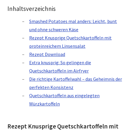
Inhaltsverzeichnis
Smashed Potatoes mal anders: Leicht, bunt
und ohne schweren Käse
Rezept Knusprige Quetschkartoffeln mit
proteinreichem Linsensalat
Rezept Download
Extra knusprig: So gelingen die
Quetschkartoffeln im Airfryer
Die richtige Kartoffelwahl – das Geheimnis der
perfekten Konsistenz
Quetschkartoffeln aus eingelegten
Würzkartoffeln
Rezept Knusprige Quetschkartoffeln mit