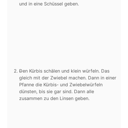
und in eine Schüssel geben.
Den Kürbis schälen und klein würfeln. Das
gleich mit der Zwiebel machen. Dann in einer
Pfanne die Kürbis- und Zwiebelwürfeln
dünsten, bis sie gar sind. Dann alle
zusammen zu den Linsen geben.