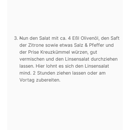
Nun den Salat mit ca. 4 Eßl Olivenöl, den Saft
der Zitrone sowie etwas Salz & Pfeffer und
der Prise Kreuzkümmel würzen, gut
vermischen und den Linsensalat durchziehen
lassen. Hier lohnt es sich den Linsensalat
mind. 2 Stunden ziehen lassen oder am
Vortag zubereiten.