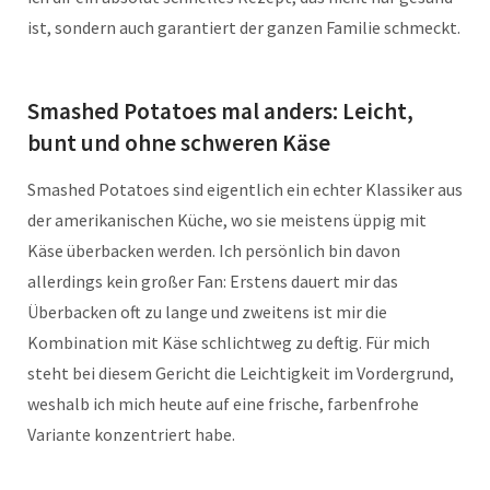
ist, sondern auch garantiert der ganzen Familie schmeckt.
Smashed Potatoes mal anders: Leicht,
bunt und ohne schweren Käse
Smashed Potatoes sind eigentlich ein echter Klassiker aus
der amerikanischen Küche, wo sie meistens üppig mit
Käse überbacken werden. Ich persönlich bin davon
allerdings kein großer Fan: Erstens dauert mir das
Überbacken oft zu lange und zweitens ist mir die
Kombination mit Käse schlichtweg zu deftig. Für mich
steht bei diesem Gericht die Leichtigkeit im Vordergrund,
weshalb ich mich heute auf eine frische, farbenfrohe
Variante konzentriert habe.