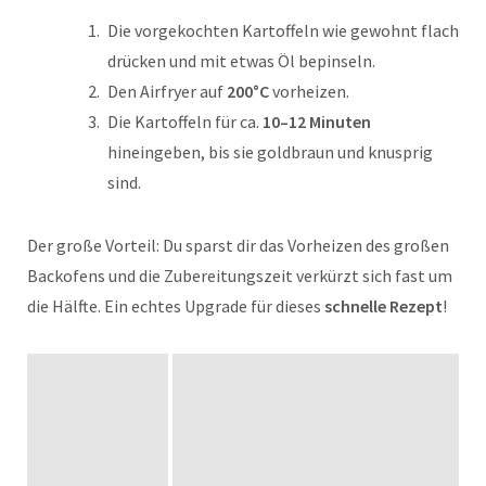
Die vorgekochten Kartoffeln wie gewohnt flach
drücken und mit etwas Öl bepinseln.
Den Airfryer auf
200°C
vorheizen.
Die Kartoffeln für ca.
10–12 Minuten
hineingeben, bis sie goldbraun und knusprig
sind.
Der große Vorteil: Du sparst dir das Vorheizen des großen
Backofens und die Zubereitungszeit verkürzt sich fast um
die Hälfte. Ein echtes Upgrade für dieses
schnelle Rezept
!