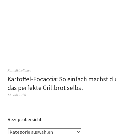
Kartoffelbeilagen
Kartoffel-Focaccia: So einfach machst du
das perfekte Grillbrot selbst
12. Juli 2026
Rezeptübersicht