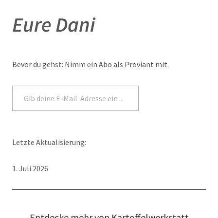
Eure Dani
Bevor du gehst: Nimm ein Abo als Proviant mit.
Abonnieren
Letzte Aktualisierung:
1. Juli 2026
Entdecke mehr von Kartoffelwerkstatt