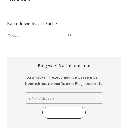
Kartoffelwerkstatt Suche
Blog via E-Mail abonnieren
Du willst kein Rezept mehr verpassen? Dann
freue ich mich, wenn Du mein Blog abonnierts.
Abonnieren