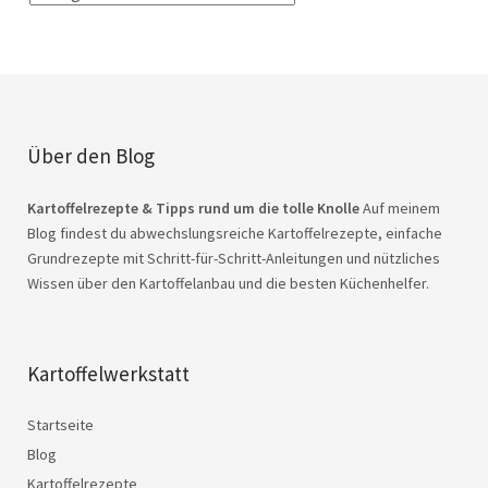
Über den Blog
Kartoffelrezepte & Tipps rund um die tolle Knolle
Auf meinem
Blog findest du abwechslungsreiche Kartoffelrezepte, einfache
Grundrezepte mit Schritt-für-Schritt-Anleitungen und nützliches
Wissen über den Kartoffelanbau und die besten Küchenhelfer.
Kartoffelwerkstatt
Startseite
Blog
Kartoffelrezepte