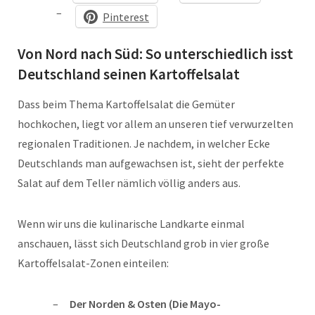
Pinterest
Von Nord nach Süd: So unterschiedlich isst
Deutschland seinen Kartoffelsalat
Dass beim Thema Kartoffelsalat die Gemüter
hochkochen, liegt vor allem an unseren tief verwurzelten
regionalen Traditionen. Je nachdem, in welcher Ecke
Deutschlands man aufgewachsen ist, sieht der perfekte
Salat auf dem Teller nämlich völlig anders aus.
Wenn wir uns die kulinarische Landkarte einmal
anschauen, lässt sich Deutschland grob in vier große
Kartoffelsalat-Zonen einteilen:
Der Norden & Osten (Die Mayo-