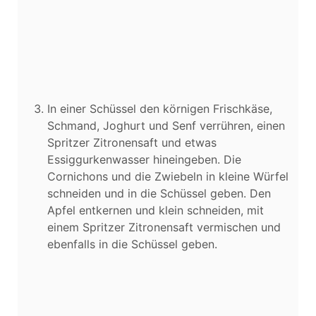
In einer Schüssel den körnigen Frischkäse,
Schmand, Joghurt und Senf verrühren, einen
Spritzer Zitronensaft und etwas
Essiggurkenwasser hineingeben. Die
Cornichons und die Zwiebeln in kleine Würfel
schneiden und in die Schüssel geben. Den
Apfel entkernen und klein schneiden, mit
einem Spritzer Zitronensaft vermischen und
ebenfalls in die Schüssel geben.