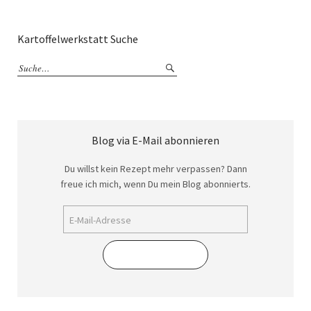
Kartoffelwerkstatt Suche
Blog via E-Mail abonnieren
Du willst kein Rezept mehr verpassen? Dann
freue ich mich, wenn Du mein Blog abonnierts.
Abonnieren