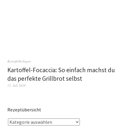
Kartoffelbeilagen
Kartoffel-Focaccia: So einfach machst du
das perfekte Grillbrot selbst
12. Juli 2026
Rezeptübersicht