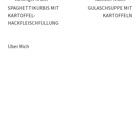
SPAGHETTIKÜRBIS MIT
GULASCHSUPPE MIT
KARTOFFEL-
KARTOFFELN
HACKFLEISCHFÜLLUNG
Über Mich