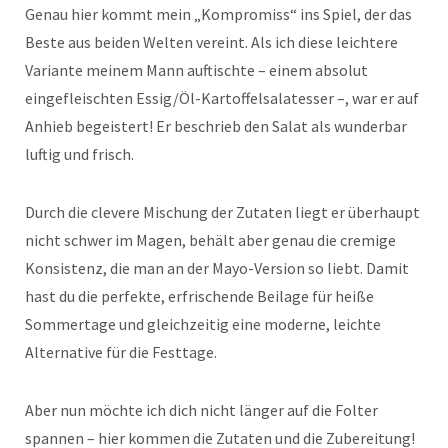
Genau hier kommt mein „Kompromiss“ ins Spiel, der das
Beste aus beiden Welten vereint. Als ich diese leichtere
Variante meinem Mann auftischte – einem absolut
eingefleischten Essig/Öl-Kartoffelsalatesser –, war er auf
Anhieb begeistert! Er beschrieb den Salat als wunderbar
luftig und frisch.
Durch die clevere Mischung der Zutaten liegt er überhaupt
nicht schwer im Magen, behält aber genau die cremige
Konsistenz, die man an der Mayo-Version so liebt. Damit
hast du die perfekte, erfrischende Beilage für heiße
Sommertage und gleichzeitig eine moderne, leichte
Alternative für die Festtage.
Aber nun möchte ich dich nicht länger auf die Folter
spannen – hier kommen die Zutaten und die Zubereitung!