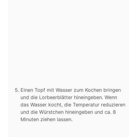
Einen Topf mit Wasser zum Kochen bringen
und die Lorbeerblätter hineingeben. Wenn
das Wasser kocht, die Temperatur reduzieren
und die Würstchen hineingeben und ca. 8
Minuten ziehen lassen.