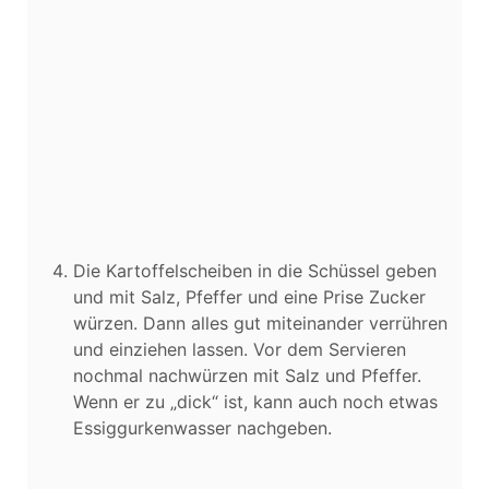
Die Kartoffelscheiben in die Schüssel geben
und mit Salz, Pfeffer und eine Prise Zucker
würzen. Dann alles gut miteinander verrühren
und einziehen lassen. Vor dem Servieren
nochmal nachwürzen mit Salz und Pfeffer.
Wenn er zu „dick“ ist, kann auch noch etwas
Essiggurkenwasser nachgeben.