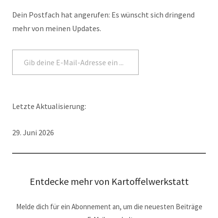
Dein Postfach hat angerufen: Es wünscht sich dringend
mehr von meinen Updates.
Abonnieren
Letzte Aktualisierung:
29. Juni 2026
Entdecke mehr von Kartoffelwerkstatt
Melde dich für ein Abonnement an, um die neuesten Beiträge