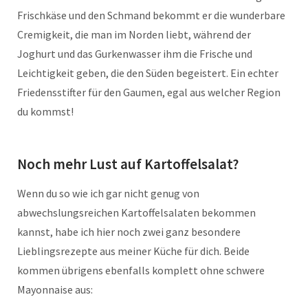
Frischkäse und den Schmand bekommt er die wunderbare
Cremigkeit, die man im Norden liebt, während der
Joghurt und das Gurkenwasser ihm die Frische und
Leichtigkeit geben, die den Süden begeistert. Ein echter
Friedensstifter für den Gaumen, egal aus welcher Region
du kommst!
Noch mehr Lust auf Kartoffelsalat?
Wenn du so wie ich gar nicht genug von
abwechslungsreichen Kartoffelsalaten bekommen
kannst, habe ich hier noch zwei ganz besondere
Lieblingsrezepte aus meiner Küche für dich. Beide
kommen übrigens ebenfalls komplett ohne schwere
Mayonnaise aus: