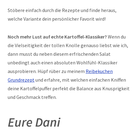
Stöbere einfach durch die Rezepte und finde heraus,
welche Variante dein persönlicher Favorit wird!
Noch mehr Lust auf echte Kartoffel-Klassiker?
Wenn du
die Vielseitigkeit der tollen Knolle genauso liebst wie ich,
dann musst du neben diesem erfrischenden Salat
unbedingt auch einen absoluten Wohlfühl-Klassiker
ausprobieren. Hüpf rüber zu meinem
Reibekuchen
Grundrezept
und erfahre, mit welchen einfachen Kniffen
deine Kartoffelpuffer perfekt die Balance aus Knusprigkeit
und Geschmack treffen.
Eure Dani