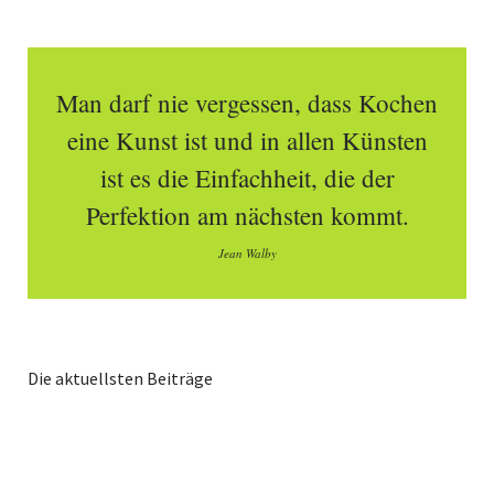
Man darf nie vergessen, dass Kochen
eine Kunst ist und in allen Künsten
ist es die Einfachheit, die der
Perfektion am nächsten kommt.
Jean Walby
Die aktuellsten Beiträge