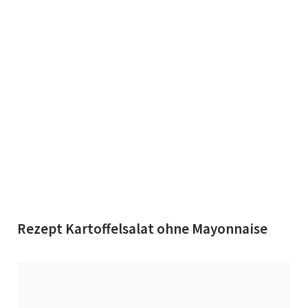
Rezept Kartoffelsalat ohne Mayonnaise