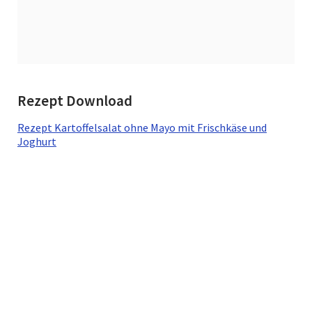
Rezept Download
Rezept Kartoffelsalat ohne Mayo mit Frischkäse und
Joghurt