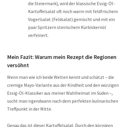
die Steiermark), wird der klassische Essig-Öl-
Kartoffelsalat oft noch warm mit feldfrischem
Vogerlsalat (Feldsalat) gemischt und mit ein
paar Spritzern steirischem Kürbiskernöl
verfeinert.
Mein Fazit: Warum mein Rezept die Regionen
versöhnt
Wenn man wie ich beide Welten kennt und schätzt – die
cremige Mayo-Variante aus der Kindheit und den würzigen
Essig-Öl-Klassiker aus meiner Wahlheimat im Süden –,
sucht man irgendwann nach dem perfekten kulinarischen
Treffpunkt in der Mitte.
Genau das ist dieser Kartoffelsalat. Durch den körnigen