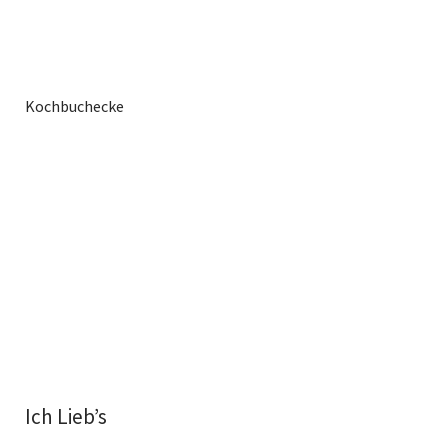
Kochbuchecke
Ich Lieb’s