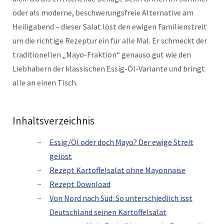
oder als moderne, beschwerungsfreie Alternative am
Heiligabend – dieser Salat löst den ewigen Familienstreit
um die richtige Rezeptur ein für alle Mal. Er schmeckt der
traditionellen „Mayo-Fraktion“ genauso gut wie den
Liebhabern der klassischen Essig-Öl-Variante und bringt
alle an einen Tisch.
Inhaltsverzeichnis
Essig/Öl oder doch Mayo? Der ewige Streit
gelöst
Rezept Kartoffelsalat ohne Mayonnaise
Rezept Download
Von Nord nach Süd: So unterschiedlich isst
Deutschland seinen Kartoffelsalat