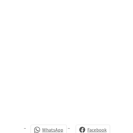
WhatsApp
Facebook