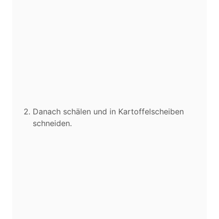
Danach schälen und in Kartoffelscheiben
schneiden.