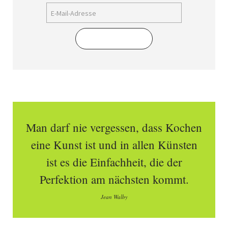
Abonnieren
Man darf nie vergessen, dass Kochen
eine Kunst ist und in allen Künsten
ist es die Einfachheit, die der
Perfektion am nächsten kommt.
Jean Walby