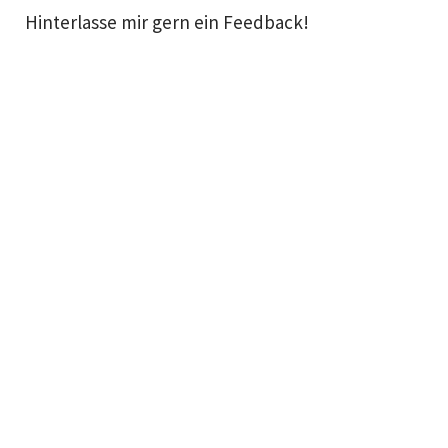
Hinterlasse mir gern ein Feedback!