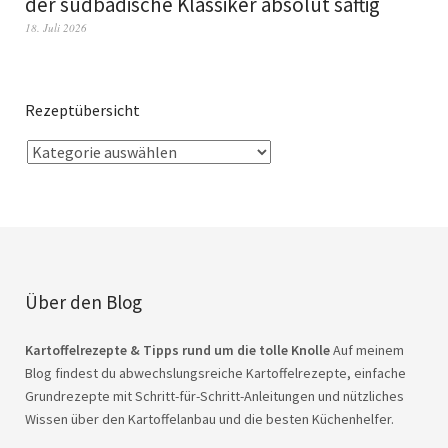
der südbadische Klassiker absolut saftig
18. Juli 2026
Rezeptübersicht
Über den Blog
Kartoffelrezepte & Tipps rund um die tolle Knolle
Auf meinem
Blog findest du abwechslungsreiche Kartoffelrezepte, einfache
Grundrezepte mit Schritt-für-Schritt-Anleitungen und nützliches
Wissen über den Kartoffelanbau und die besten Küchenhelfer.