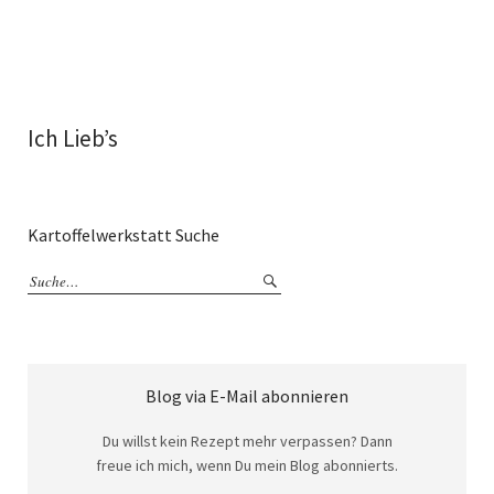
Ich Lieb’s
Kartoffelwerkstatt Suche
Blog via E-Mail abonnieren
Du willst kein Rezept mehr verpassen? Dann
freue ich mich, wenn Du mein Blog abonnierts.