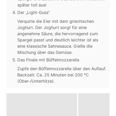
später toll aus!
Der „Light-Guss“
Verquirle die Eier mit dem griechischen
Joghurt. Der Joghurt sorgt für eine
angenehme Säure, die hervorragend zum
Spargel passt und deutlich leichter ist als
eine klassische Sahnesauce. Gieße die
Mischung über das Gemüse.
Das Finale mit Büffelmozzarella
Zupfe den Büffelmozzarella über den Auflauf.
Backzeit: Ca. 25 Minuten bei 200 °C
(Ober-/Unterhitze).