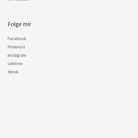
Folge mir
Facebook
Pinterest
Instagram
Linktree
tiktok