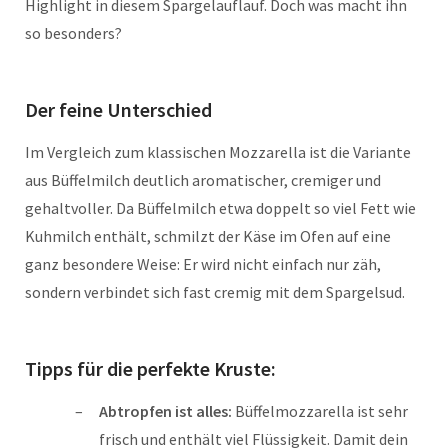
Highlight in diesem Spargelauflauf. Doch was macht ihn
so besonders?
Der feine Unterschied
Im Vergleich zum klassischen Mozzarella ist die Variante
aus Büffelmilch deutlich aromatischer, cremiger und
gehaltvoller. Da Büffelmilch etwa doppelt so viel Fett wie
Kuhmilch enthält, schmilzt der Käse im Ofen auf eine
ganz besondere Weise: Er wird nicht einfach nur zäh,
sondern verbindet sich fast cremig mit dem Spargelsud.
Tipps für die perfekte Kruste:
Abtropfen ist alles:
Büffelmozzarella ist sehr
frisch und enthält viel Flüssigkeit. Damit dein