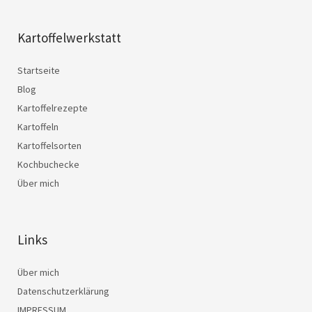
Kartoffelwerkstatt
Startseite
Blog
Kartoffelrezepte
Kartoffeln
Kartoffelsorten
Kochbuchecke
Über mich
Links
Über mich
Datenschutzerklärung
IMPRESSUM