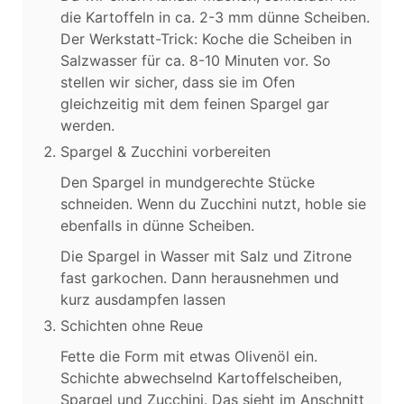
die Kartoffeln in ca. 2-3 mm dünne Scheiben.
Der Werkstatt-Trick: Koche die Scheiben in
Salzwasser für ca. 8-10 Minuten vor. So
stellen wir sicher, dass sie im Ofen
gleichzeitig mit dem feinen Spargel gar
werden.
Spargel & Zucchini vorbereiten
Den Spargel in mundgerechte Stücke
schneiden. Wenn du Zucchini nutzt, hoble sie
ebenfalls in dünne Scheiben.
Die Spargel in Wasser mit Salz und Zitrone
fast garkochen. Dann herausnehmen und
kurz ausdampfen lassen
Schichten ohne Reue
Fette die Form mit etwas Olivenöl ein.
Schichte abwechselnd Kartoffelscheiben,
Spargel und Zucchini. Das sieht im Anschnitt