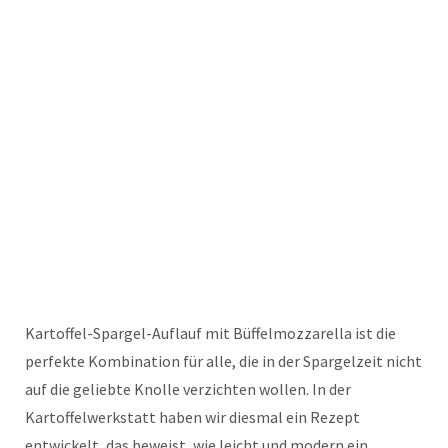
Kartoffel-Spargel-Auflauf mit Büffelmozzarella ist die
perfekte Kombination für alle, die in der Spargelzeit nicht
auf die geliebte Knolle verzichten wollen. In der
Kartoffelwerkstatt haben wir diesmal ein Rezept
entwickelt, das beweist, wie leicht und modern ein