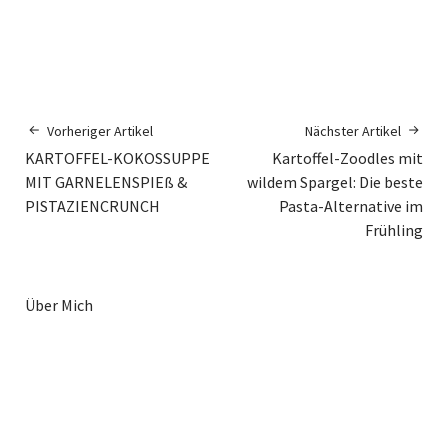
Vorheriger Artikel
Nächster Artikel
KARTOFFEL-KOKOSSUPPE
Kartoffel-Zoodles mit
MIT GARNELENSPIEß &
wildem Spargel: Die beste
PISTAZIENCRUNCH
Pasta-Alternative im
Frühling
Über Mich