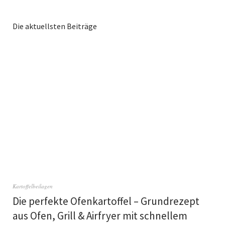
Die aktuellsten Beiträge
Kartoffelbeilagen
Die perfekte Ofenkartoffel – Grundrezept
aus Ofen, Grill & Airfryer mit schnellem