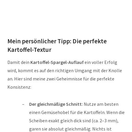
Mein persönlicher Tipp: Die perfekte
Kartoffel-Textur
Damit dein
Kartoffel-Spargel-Auflauf
ein voller Erfolg
wird, kommt es auf den richtigen Umgang mit der Knolle
an. Hier sind meine zwei Geheimnisse für die perfekte
Konsistenz:
Der gleichmäßige Schnitt:
Nutze am besten
einen Gemüsehobel für die Kartoffeln. Wenn die
Scheiben exakt gleich dick sind (ca. 2–3 mm),
garen sie absolut gleichmäßig. Nichts ist