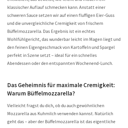
klassischer Auflauf schmecken kann. Anstatt einer
schweren Sauce setzen wir auf einen fluffigen Eier-Guss
und die unvergleichliche Cremigkeit von frischem
Büffelmozzarella. Das Ergebnis ist ein echtes
Wohlfühlgericht, das wunderbar leicht im Magen liegt und
den feinen Eigengeschmack von Kartoffeln und Spargel
perfekt in Szene setzt – ideal für ein schnelles
Abendessen oder den entspannten Wochenend-Lunch.
Das Geheimnis für maximale Cremigkeit:
Warum Büffelmozzarella?
Vielleicht fragst du dich, ob du auch gewöhnlichen
Mozzarella aus Kuhmilch verwenden kannst. Natürlich
geht das – aber der Büffelmozzarella ist das eigentliche