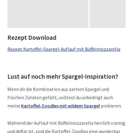
Rezept Download
Rezept Kartoffel-Spargel-Auflauf mit Büffelmozzarella
Lust auf noch mehr Spargel-Inspiration?
Wenn dir die Kombination aus zartem Spargel und
frischen Zutaten gefällt, solltest du unbedingt auch
meine
Kartoffel-Zoodles mit wildem Spargel
probieren.
Während der Auflauf mit Büffelmozzarella herrlich cremig
und deftig ist, sind die Kartoffel-Zoodles eine wunderbar