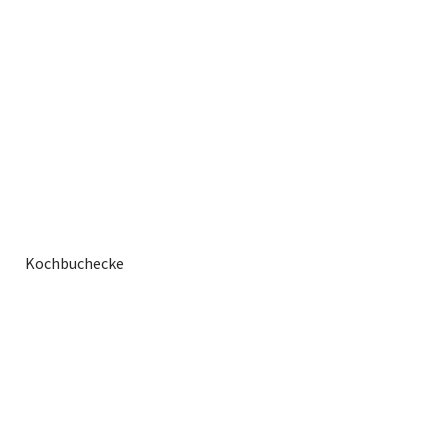
Kochbuchecke