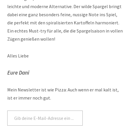
leichte und moderne Alternative. Der wilde Spargel bringt
dabei eine ganz besonders feine, nussige Note ins Spiel,
die perfekt mit den spiralisierten Kartoffeln harmoniert.
Ein echtes Must-try für alle, die die Spargelsaison in vollen
Zügen genießen wollen!
Alles Liebe
Eure Dani
Mein Newsletter ist wie Pizza: Auch wenn er mal kalt ist,
ist er immer noch gut.
Abonnieren