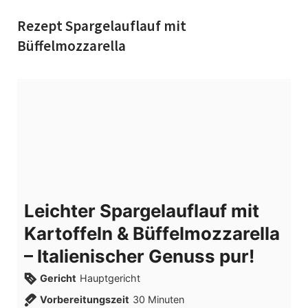
Rezept Spargelauflauf mit
Büffelmozzarella
Leichter Spargelauflauf mit
Kartoffeln & Büffelmozzarella
– Italienischer Genuss pur!
Gericht
Hauptgericht
Vorbereitungszeit
30
Minuten