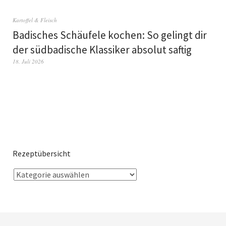
Kartoffel & Fleisch
Badisches Schäufele kochen: So gelingt dir
der südbadische Klassiker absolut saftig
18. Juli 2026
Rezeptübersicht