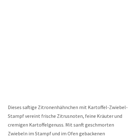
Dieses saftige Zitronenhähnchen mit Kartoffel-Zwiebel-
Stampf vereint frische Zitrusnoten, feine Kräuter und
cremigen Kartoffelgenuss. Mit sanft geschmorten
Zwiebeln im Stampf und im Ofen gebackenen