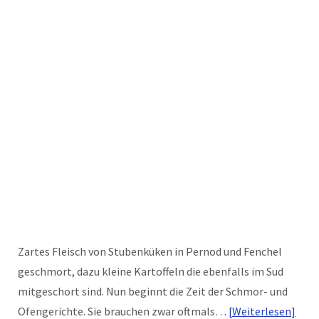
Zartes Fleisch von Stubenküken in Pernod und Fenchel
geschmort, dazu kleine Kartoffeln die ebenfalls im Sud
mitgeschort sind. Nun beginnt die Zeit der Schmor- und
Ofengerichte. Sie brauchen zwar oftmals…
Weiterlesen