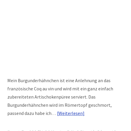
Mein Burgunderhähnchen ist eine Anlehnung an das
französische Coq au vin und wird mit ein ganz einfach
zubereiteten Artischokenpüree serviert. Das
Burgunderhähnchen wird im Römertopf geschmort,
passend dazu habe ich…
Weiterlesen