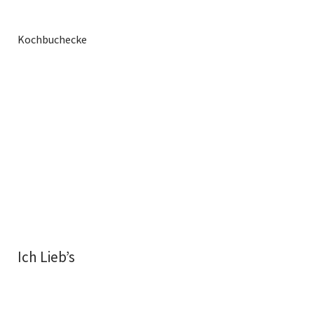
Kochbuchecke
Ich Lieb’s