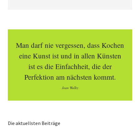
Man darf nie vergessen, dass Kochen
eine Kunst ist und in allen Künsten
ist es die Einfachheit, die der
Perfektion am nächsten kommt.
Jean Walby
Die aktuellsten Beiträge