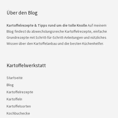
Über den Blog
Kartoffelrezepte & Tipps rund um die tolle Knolle
Auf meinem
Blog findest du abwechslungsreiche Kartoffelrezepte, einfache
Grundrezepte mit Schritt-für-Schritt-Anleitungen und nützliches
Wissen über den Kartoffelanbau und die besten Küchenhelfer.
Kartoffelwerkstatt
Startseite
Blog
Kartoffelrezepte
Kartoffeln
Kartoffelsorten
Kochbuchecke