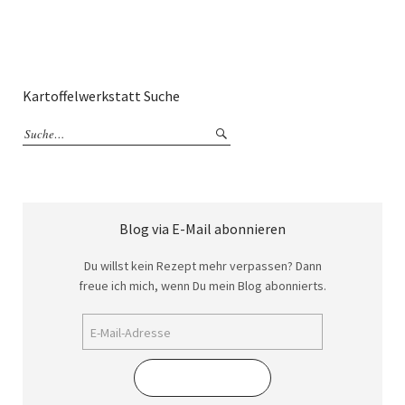
Kartoffelwerkstatt Suche
Blog via E-Mail abonnieren
Du willst kein Rezept mehr verpassen? Dann
freue ich mich, wenn Du mein Blog abonnierts.
Abonnieren