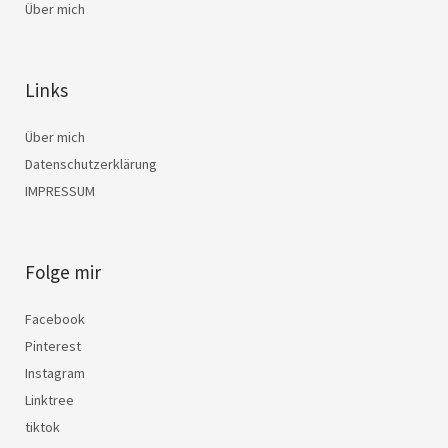
Über mich
Links
Über mich
Datenschutzerklärung
IMPRESSUM
Folge mir
Facebook
Pinterest
Instagram
Linktree
tiktok