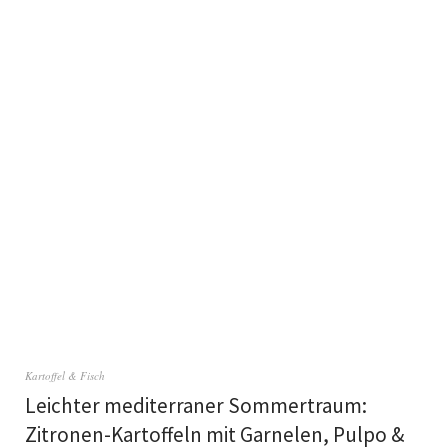
Kartoffel & Fisch
Leichter mediterraner Sommertraum:
Zitronen-Kartoffeln mit Garnelen, Pulpo &