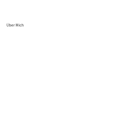
Über Mich