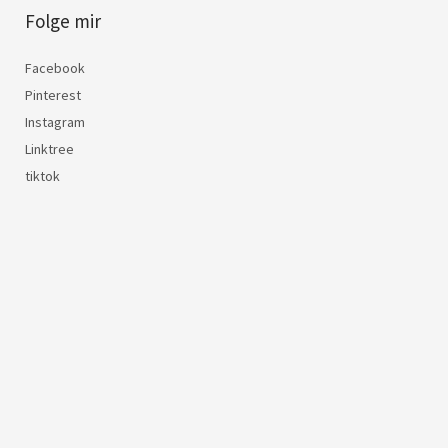
Folge mir
Facebook
Pinterest
Instagram
Linktree
tiktok