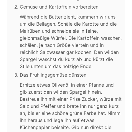
Gemüse und Kartoffeln vorbereiten
Während die Butter zieht, kümmern wir uns
um die Beilagen. Schäle die Karotte und die
Mairüben und schneide sie in feine,
gleichmäßige Würfel. Die Kartoffeln waschen,
schälen, je nach Größe vierteln und in
reichlich Salzwasser gar kochen. Den wilden
Spargel wäschst du kurz ab und kürzt die
Stile unten um das holzige Ende.
Das Frühlingsgemüse dünsten
Erhitze etwas Olivenöl in einer Pfanne und
gib zuerst den wilden Spargel hinein.
Bestreue ihn mit einer Prise Zucker, würze mit
Salz und Pfeffer und brate ihn nur ganz kurz
an, bis er eine schöne grüne Farbe hat. Nimm
ihn heraus und lege ihn auf etwas
Küchenpapier beiseite. Gib nun direkt die