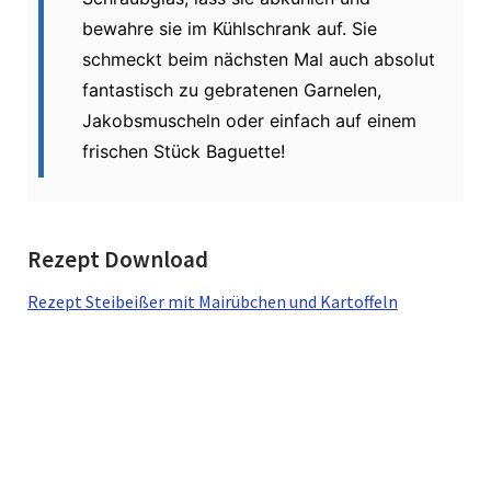
bewahre sie im Kühlschrank auf. Sie
schmeckt beim nächsten Mal auch absolut
fantastisch zu gebratenen Garnelen,
Jakobsmuscheln oder einfach auf einem
frischen Stück Baguette!
Rezept Download
Rezept Steibeißer mit Mairübchen und Kartoffeln