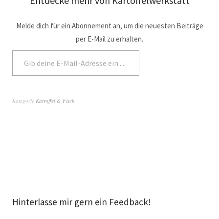
Entdecke mehr von Kartoffelwerkstatt
Melde dich für ein Abonnement an, um die neuesten Beiträge
per E-Mail zu erhalten.
Abonnieren
Kategorie
Kartoffel & Fisch
Hinterlasse mir gern ein Feedback!