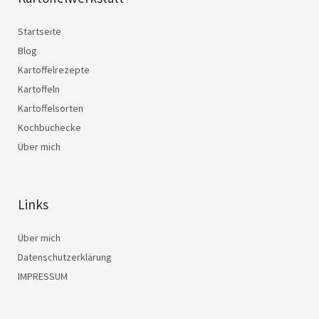
Startseite
Blog
Kartoffelrezepte
Kartoffeln
Kartoffelsorten
Kochbuchecke
Über mich
Links
Über mich
Datenschutzerklärung
IMPRESSUM