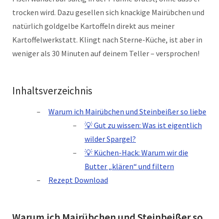
trocken wird. Dazu gesellen sich knackige Mairübchen und
natürlich goldgelbe Kartoffeln direkt aus meiner
Kartoffelwerkstatt. Klingt nach Sterne-Küche, ist aber in
weniger als 30 Minuten auf deinem Teller – versprochen!
Inhaltsverzeichnis
Warum ich Mairübchen und Steinbeißer so liebe
💡 Gut zu wissen: Was ist eigentlich
wilder Spargel?
💡 Küchen-Hack: Warum wir die
Butter „klären“ und filtern
Rezept Download
Warum ich Mairübchen und Steinbeißer so