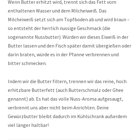
Wenn Butter erhitzt wird, trennt sich das Fett vom
enthaltenen Wasser und dem Milcheiweiß. Das
Milcheiweiß setzt sich am Topfboden ab und wird braun –
so entsteht der herrlich nussige Geschmack (die
sogenannte Nussbutter). Würden wir dieses Eiweiß in der
Butter lassen und den Fisch später damit übergießen oder
darin braten, würde es in der Pfanne verbrennen und
bitter schmecken.
Indem wir die Butter filtern, trennen wir das reine, hoch
erhitzbare Butterfett (auch Butterschmalz oder Ghee
genannt) ab. Es hat das volle Nuss-Aroma aufgesaugt,
verbrennt uns aber nicht beim Anrichten. Deine
Gewürzbutter bleibt dadurch im Kühlschrank außerdem
viel länger haltbar!