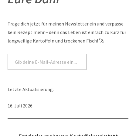
Trage dich jetzt für meinen Newsletter ein und verpasse
kein Rezept mehr – denn das Leben ist einfach zu kurz für
langweilige Kartoffeln und trockenen Fisch! 🚀
Abonnieren
Letzte Aktualisierung:
16. Juli 2026