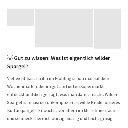
💡
Gut zu wissen: Was ist eigentlich wilder
Spargel?
Vielleicht hast du ihn im Frühling schon mal auf dem
Wochenmarkt oder im gut sortierten Supermarkt
entdeckt und dich gefragt, was man damit macht. Wilder
Spargel ist quasi der unkomplizierte, wilde Bruder unseres
Kulturspargels. Er wächst vor allem im Mittelmeerraum
und schmeckt herrlich würzig, nussig und leicht grasig.