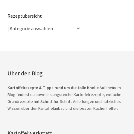
Rezeptübersicht
Über den Blog
Kartoffelrezepte & Tipps rund um die tolle Knolle
Auf meinem
Blog findest du abwechslungsreiche Kartoffelrezepte, einfache
Grundrezepte mit Schritt-für-Schritt-Anleitungen und nützliches
Wissen über den Kartoffelanbau und die besten Küchenhelfer.
Kartoffelwerkstatt