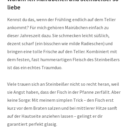
liebe
Kennst du das, wenn der Frühling endlich auf dem Teller
ankommt? Für mich gehören Mairübchen einfach zu
dieser Jahreszeit dazu. Sie schmecken leicht süßlich,
dezent scharf (ein bisschen wie milde Radieschen) und
bringen eine tolle Frische auf den Teller. Kombiniert mit
dem festen, fast hummerartigen Fleisch des Steinbeißers
ist das ein echtes Traumduo.
Viele trauen sich an Steinbeißer nicht so recht heran, weil
sie Angst haben, dass der Fisch in der Pfanne zerfällt. Aber
keine Sorge: Mit meinem simplen Trick – den Fisch erst
kurz vor dem Braten salzen und bei mittlerer Hitze sanft
auf der Hautseite anziehen lassen – gelingt er dir
garantiert perfekt glasig.