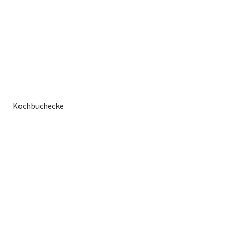
Kochbuchecke