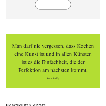
Abonnieren
Man darf nie vergessen, dass Kochen
eine Kunst ist und in allen Künsten
ist es die Einfachheit, die der
Perfektion am nächsten kommt.
Jean Walby
Die aktuellsten Beiträge