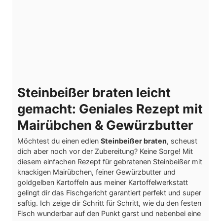
Steinbeißer braten leicht
gemacht: Geniales Rezept mit
Mairübchen & Gewürzbutter
Möchtest du einen edlen
Steinbeißer braten
, scheust
dich aber noch vor der Zubereitung? Keine Sorge! Mit
diesem einfachen Rezept für gebratenen Steinbeißer mit
knackigen Mairübchen, feiner Gewürzbutter und
goldgelben Kartoffeln aus meiner Kartoffelwerkstatt
gelingt dir das Fischgericht garantiert perfekt und super
saftig. Ich zeige dir Schritt für Schritt, wie du den festen
Fisch wunderbar auf den Punkt garst und nebenbei eine