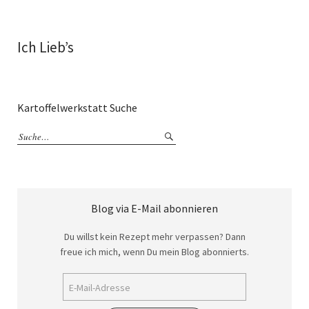
Ich Lieb’s
Kartoffelwerkstatt Suche
Blog via E-Mail abonnieren
Du willst kein Rezept mehr verpassen? Dann
freue ich mich, wenn Du mein Blog abonnierts.